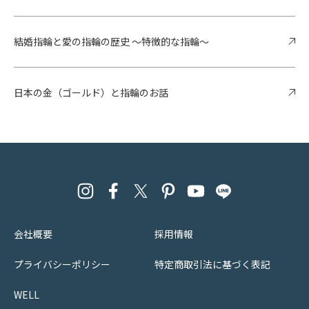
結婚指輪と愛の指輪の歴史 ～特徴的な指輪～
日本の金（ゴールド）と指輪のお話
会社概要
採用情報
プライバシーポリシー
特定商取引法に基づく表記
WELL