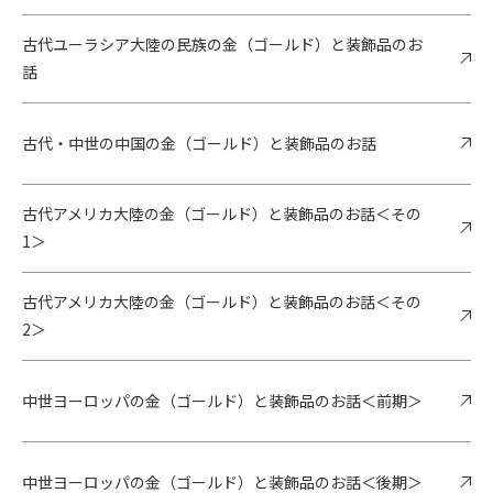
古代ユーラシア大陸の民族の金（ゴールド）と装飾品のお
話
古代・中世の中国の金（ゴールド）と装飾品のお話
古代アメリカ大陸の金（ゴールド）と装飾品のお話＜その
1＞
古代アメリカ大陸の金（ゴールド）と装飾品のお話＜その
2＞
中世ヨーロッパの金（ゴールド）と装飾品のお話＜前期＞
中世ヨーロッパの金（ゴールド）と装飾品のお話＜後期＞