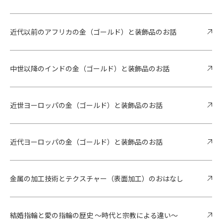
近代以前のアフリカの金（ゴールド）と装飾品のお話
中世以降のインドの金（ゴールド）と装飾品のお話
近世ヨーロッパの金（ゴールド）と装飾品のお話
近代ヨーロッパの金（ゴールド）と装飾品のお話
金属の加工技術とテクスチャー（表面加工）のおはなし
結婚指輪と愛の指輪の歴史 ～時代と宗教による違い～