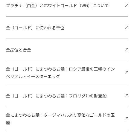
プラチナ（白金）とホワイトゴールド（WG）について
金（ゴールド）に使われる単位
金品位と合金
金（ゴールド）にまつわるお話：ロシア最後の王朝のイン
ペリアル・イースターエッグ
金（ゴールド）にまつわるお話：フロリダ沖の財宝船
金にまつわるお話：タージマハルより高価なゴールドの玉
座