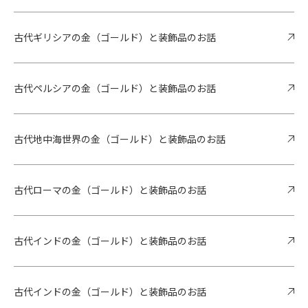
古代ギリシアの金（ゴールド）と装飾品のお話
古代ペルシアの金（ゴールド）と装飾品のお話
古代地中海世界の金（ゴールド）と装飾品のお話
古代ローマの金（ゴールド）と装飾品のお話
古代インドの金（ゴールド）と装飾品のお話
古代インドの金（ゴールド）と装飾品のお話