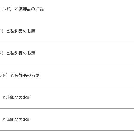
ールド）と装飾品のお話
ド）と装飾品のお話
ド）と装飾品のお話
ルド）と装飾品のお話
）と装飾品のお話
）と装飾品のお話