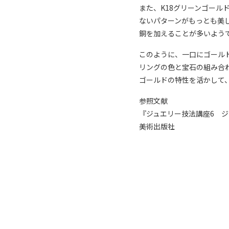
また、K18グリーンゴール
ないパターンがもっとも美
銅を加えることが多いよう
このように、一口にゴール
リングの色と宝石の組み合
ゴールドの特性を活かして
参照文献
『ジュエリー技法講座6 
美術出版社