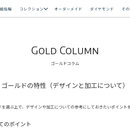
婚指輪
コレクション
オーダーメイド
ダイヤモンド
その
Gold Column
ゴールドコラム
ゴールドの特性（デザインと加工について）
ドを選ぶ上で、デザインや加工についての参考にしておきたいポイント
てのポイント