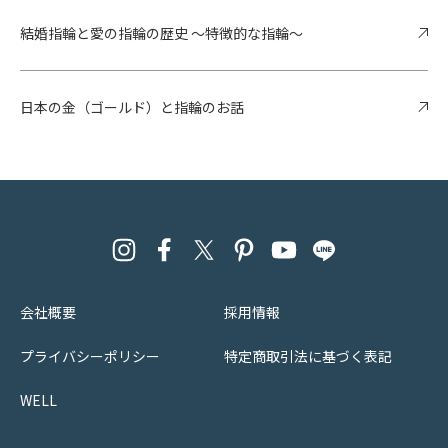
結婚指輪と愛の指輪の歴史 ～特徴的な指輪～
日本の金（ゴールド）と指輪のお話
会社概要
採用情報
プライバシーポリシー
特定商取引法に基づく表記
WELL