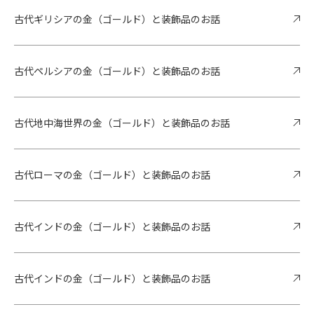
古代ギリシアの金（ゴールド）と装飾品のお話
古代ペルシアの金（ゴールド）と装飾品のお話
古代地中海世界の金（ゴールド）と装飾品のお話
古代ローマの金（ゴールド）と装飾品のお話
古代インドの金（ゴールド）と装飾品のお話
古代インドの金（ゴールド）と装飾品のお話