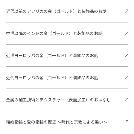
近代以前のアフリカの金（ゴールド）と装飾品のお話
中世以降のインドの金（ゴールド）と装飾品のお話
近世ヨーロッパの金（ゴールド）と装飾品のお話
近代ヨーロッパの金（ゴールド）と装飾品のお話
金属の加工技術とテクスチャー（表面加工）のおはなし
結婚指輪と愛の指輪の歴史 ～時代と宗教による違い～