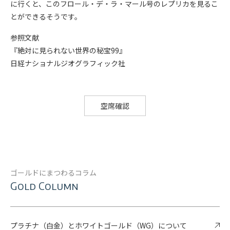
に行くと、このフロール・デ・ラ・マール号のレプリカを見るこ
とができるそうです。
参照文献
『絶対に見られない世界の秘宝99』
日経ナショナルジオグラフィック社
空席確認
ゴールドにまつわるコラム
Gold Column
プラチナ（白金）とホワイトゴールド（WG）について