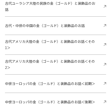
古代ユーラシア大陸の民族の金（ゴールド）と装飾品のお
話
古代・中世の中国の金（ゴールド）と装飾品のお話
古代アメリカ大陸の金（ゴールド）と装飾品のお話＜その
1＞
古代アメリカ大陸の金（ゴールド）と装飾品のお話＜その
2＞
中世ヨーロッパの金（ゴールド）と装飾品のお話＜前期＞
中世ヨーロッパの金（ゴールド）と装飾品のお話＜後期＞