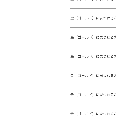
金（ゴールド）にまつわる
金（ゴールド）にまつわる
金（ゴールド）にまつわる
金（ゴールド）にまつわる
金（ゴールド）にまつわる
金（ゴールド）にまつわるお