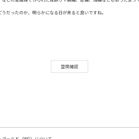
どうだったのか、明らかになる日が来ると良いですね。
空席確認
トゴールド（WG）について