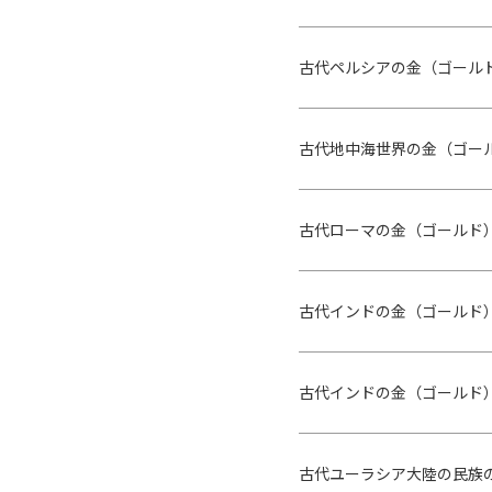
古代ペルシアの金（ゴール
古代地中海世界の金（ゴー
古代ローマの金（ゴールド
古代インドの金（ゴールド
古代インドの金（ゴールド
古代ユーラシア大陸の民族