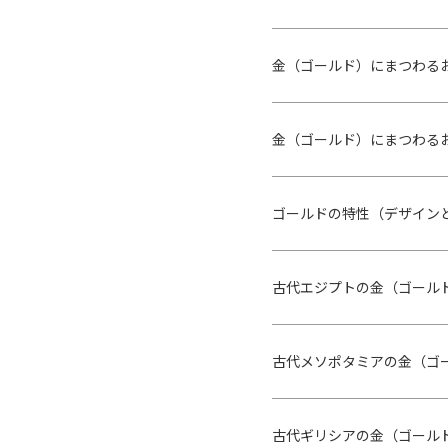
金（ゴールド）にまつわる
金（ゴールド）にまつわる
ゴールドの特性（デザイン
古代エジプトの金（ゴール
古代メソポタミアの金（ゴ
古代ギリシアの金（ゴール