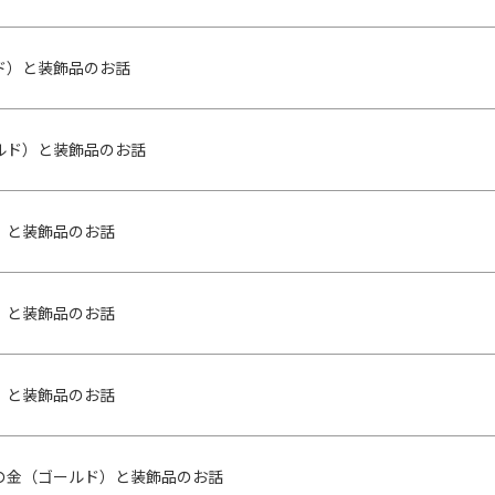
ド）と装飾品のお話
ルド）と装飾品のお話
）と装飾品のお話
）と装飾品のお話
）と装飾品のお話
の金（ゴールド）と装飾品のお話