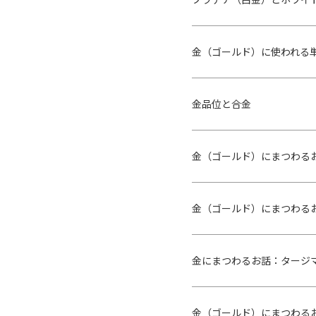
金（ゴールド）に使われる
金品位と合金
金（ゴールド）にまつわる
金（ゴールド）にまつわる
金にまつわるお話：タージ
金（ゴールド）にまつわるお