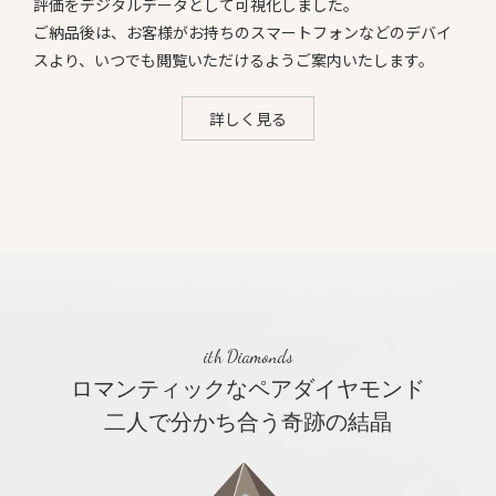
評価をデジタルデータとして可視化しました。
ご納品後は、お客様がお持ちのスマートフォンなどのデバイ
スより、いつでも閲覧いただけるようご案内いたします。
詳しく見る
ith Diamonds
ロマンティックなペアダイヤモンド
二人で分かち合う奇跡の結晶