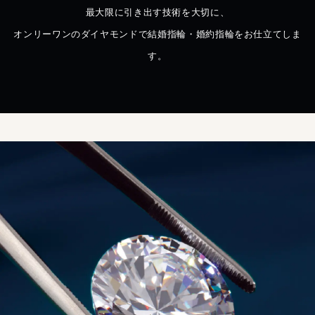
最大限に引き出す技術を大切に、
オンリーワンのダイヤモンドで結婚指輪・婚約指輪をお仕立てしま
す。