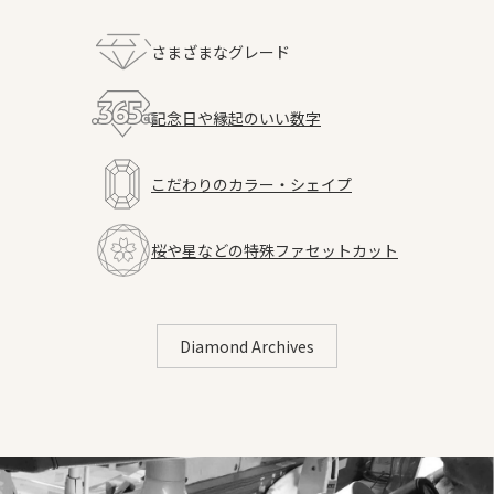
さまざまなグレード
記念日や縁起のいい数字
こだわりのカラー・シェイプ
桜や星などの特殊ファセットカット
Diamond Archives