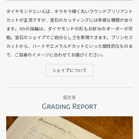
ダイヤモンドといえば、キラキラ輝く丸いラウンドブリリアント
カットが主流ですが、
宝石のカッティングには多様な種類があり
ます。
ithの指輪は、ダイヤモンドの形もお好みのオーダーが可
能。
宝石のシェイプでご自分らしさを表現できます。
プリンセス
カットから、ハートやエメラルドカットといった個性的なものま
で、
ご自身のイメージに合わせてお選びください。
シェイプについて
鑑定書
Grading Report