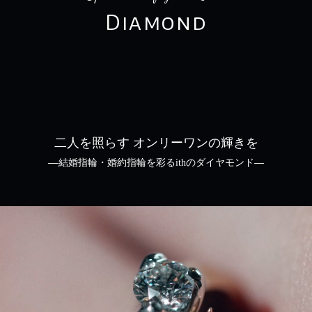
Diamond
二人を照らす オンリーワンの輝きを
結婚指輪・婚約指輪を彩るithのダイヤモンド