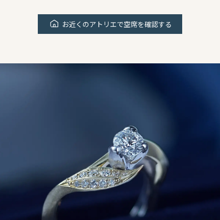
お近くのアトリエで空席を確認する