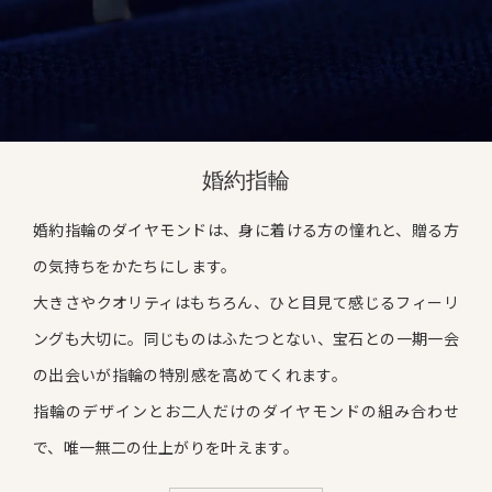
婚約指輪
婚約指輪のダイヤモンドは、身に着ける方の憧れと、贈る方
の気持ちをかたちにします。
大きさやクオリティはもちろん、ひと目見て感じるフィーリ
ングも大切に。
同じものはふたつとない、宝石との一期一会
の出会いが指輪の特別感を高めてくれます。
指輪のデザインとお二人だけのダイヤモンドの組み合わせ
で、唯一無二の仕上がりを叶えます。