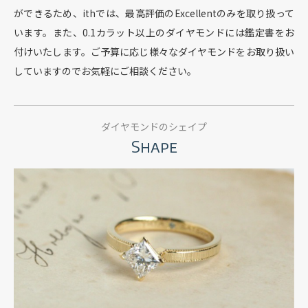
ができるため、ithでは、最高評価のExcellentのみを取り扱って
います。
また、0.1カラット以上のダイヤモンドには鑑定書をお
付けいたします。
ご予算に応じ様々なダイヤモンドをお取り扱い
していますのでお気軽にご相談ください。
ダイヤモンドのシェイプ
Shape