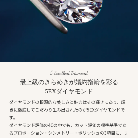
5 Excellent Diamond
最上級のきらめきが婚約指輪を彩る
5EXダイヤモンド
ダイヤモンドの根源的な美しさと魅力はその輝きにあり、輝
きに徹底してこだわり生み出されたのが5EXダイヤモンドで
す。
ダイヤモンド評価の4Cの中でも、カット評価の標準基準であ
るプロポーション・シンメトリー・ポリッシュの3項目に、リ