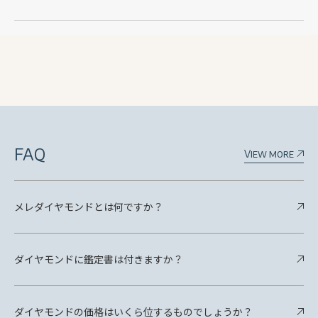
FAQ
View more
メレダイヤモンドとは何ですか？
ダイヤモンドに鑑定書は付きますか？
ダイヤモンドの価格はいくら位するものでしょうか？