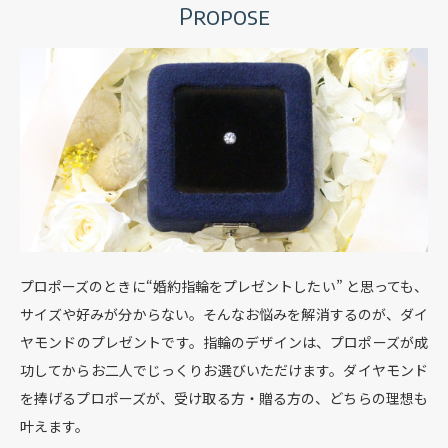
Propose
プロポーズのときに“婚約指輪をプレゼントしたい” と思っても、
サイズや好みが分からない。
そんなお悩みを解消するのが、ダイ
ヤモンドのプレゼントです。
指輪のデザインは、プロポーズが成
功してからお二人でじっくりお選びいただけます。
ダイヤモンド
を捧げるプロポーズが、受け取る方・贈る方の、どちらの理想も
叶えます。