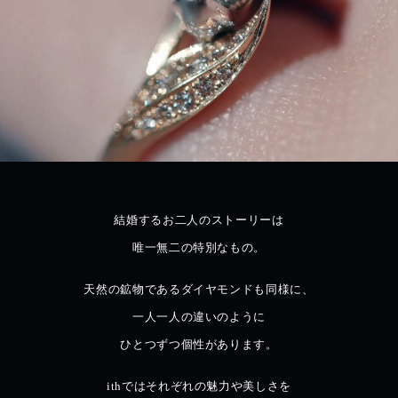
結婚するお二人のストーリーは
唯一無二の特別なもの。
天然の鉱物であるダイヤモンドも同様に、
一人一人の違いのように
ひとつずつ個性があります。
ithではそれぞれの魅力や美しさを