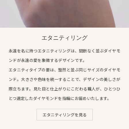
エタニティリング
永遠を名に持つエタニティリングは、間断なく並ぶダイヤモ
ンドが永遠の愛を象徴するデザインです。
エタニティタイプの要は、整然と並ぶ同じサイズのダイヤモ
ンド。
大きさや色味を統一することで、デザインの美しさが
際立ちます。
見た目と仕上がりにこだわる職人が、ひとつひ
とつ選定したダイヤモンドを指輪にお留めいたします。
エタニティリングを見る