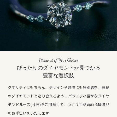
Diamond of Your Choices
ぴったりのダイヤモンドが見つかる
豊富な選択肢
クオリティはもちろん、デザインや意味にも特別感を。最良
のダイヤモンドと巡り合えるよう、バラエティ豊かなダイヤ
モンドルース(裸石)をご用意して、つくり手が婚約指輪選び
をお手伝いをいたします。