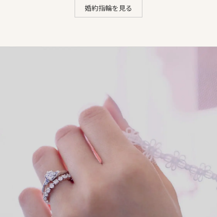
婚約指輪を見る