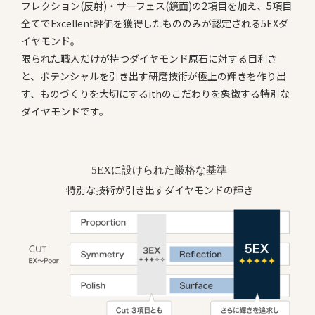
フレクション(反射)・サーフェス(鏡面)の2項目を加え、5項目
全てでExcellent評価を獲得したもののみが認定される5EXダ
イヤモンド。
限られた職人だけが持つダイヤモンド原石に対する目利き
と、ポテンシャルを引き出す研磨技術が極上の輝きを作り出
す、ものづくりを大切にするithのこだわりを象徴する特別な
ダイヤモンドです。
5EXに設けられた厳格な基準
特別な技術が引き出すダイヤモンドの輝き