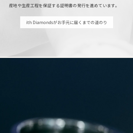
産地や生産工程を保証する証明書の発行を進めています。
ith Diamondsがお手元に届くまでの道のり