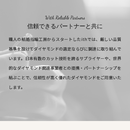
With Reliable Partners
信頼できるパートナーと共に
職人の結婚指輪工房からスタートしたithでは、厳しい品質
基準を設けてダイヤモンドの選定ならびに調達に取り組んで
います。日本有数のカット技術を誇るサプライヤーや、世界
的なダイヤモンド関連事業者との提携・パートナーシップを
結ぶことで、信頼性が高く優れたダイヤモンドをご用意いた
します。