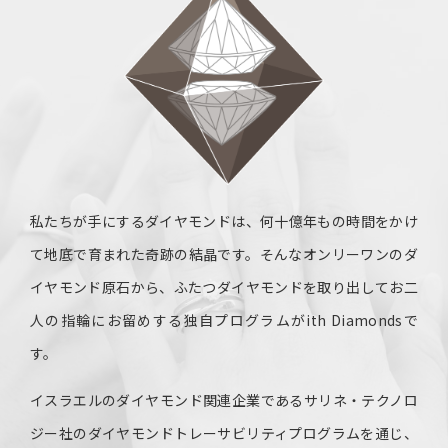
私たちが手にするダイヤモンドは、何十億年もの時間をかけ
て地底で育まれた奇跡の結晶です。そんなオンリーワンのダ
イヤモンド原石から、ふたつダイヤモンドを取り出してお二
人の指輪にお留めする独自プログラムがith Diamondsで
す。
イスラエルのダイヤモンド関連企業であるサリネ・テクノロ
ジー社のダイヤモンドトレーサビリティプログラムを通じ、