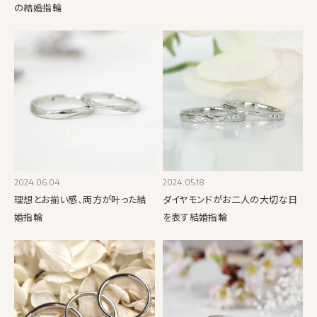
の結婚指輪
2024.06.04
2024.05.18
理想とお揃い感、両方が叶った結
ダイヤモンドがお二人の大切な日
婚指輪
を表す結婚指輪