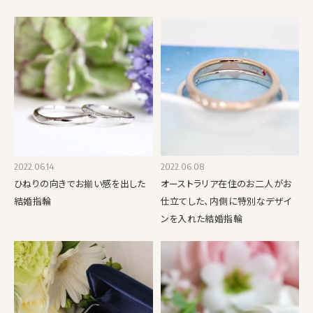
2022.06.14
2022.06.08
ひねりの向きでお揃い感を出した
オーストラリア在住のお二人がお
結婚指輪
仕立てした、内側に特別なデザイ
ンを入れた結婚指輪