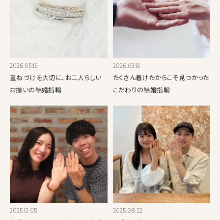
2026.05.15
2026.03.13
重ねづけを大切に、お二人らしい
たくさん着けたからこそ見つかった
お揃いの結婚指輪
こだわりの結婚指輪
2025.12.05
2025.08.22