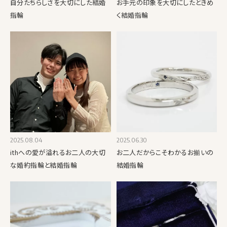
自分たちらしさを大切にした結婚
お手元の印象を大切にしたときめ
指輪
く結婚指輪
2025.08.04
2025.06.30
ithへの愛が溢れるお二人の大切
お二人だからこそわかるお揃いの
な婚約指輪と結婚指輪
結婚指輪