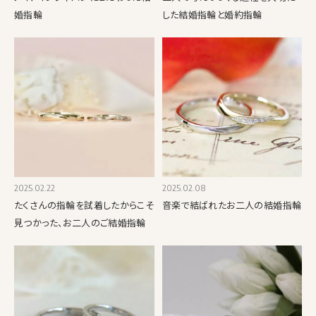
婚指輪
した結婚指輪と婚約指輪
2025.02.22
2025.02.08
たくさんの指輪を試着したからこそ
音楽で結ばれたお二人の結婚指輪
見つかった、お二人のご結婚指輪