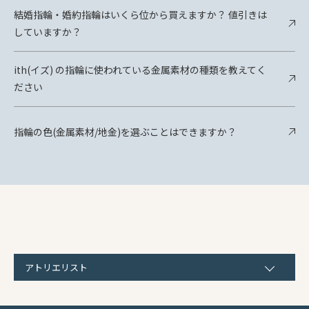
結婚指輪・婚約指輪はいくら位から買えますか？ 値引きは
していますか？
ith(イズ) の指輪に使われている金属素材の種類を教えてく
ださい
指輪の色(金属素材/地金)を選ぶことはできますか？
アトリエリスト