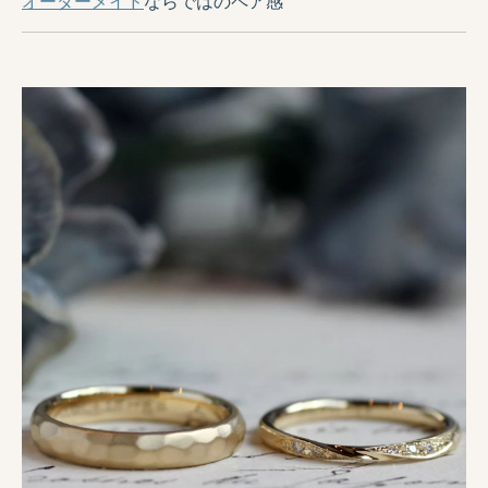
オーダーメイド
ならではのペア感