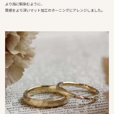
より指に馴染むように、
質感をより深いマット加工のホーニングにアレンジしました。