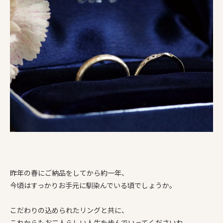
昨年の春にご納品をしてから約一年、
今頃はすっかりお手元に馴染んでいる頃でしょうか。
こだわりの込められたリングと共に、
これからもお二人らしい人生を歩んでいってくださいね。