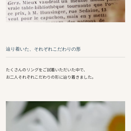
辿り着いた、それぞれこだわりの形
たくさんのリングをご試着いただいた中で、
お二人それぞれこだわりの形に辿り着きました。