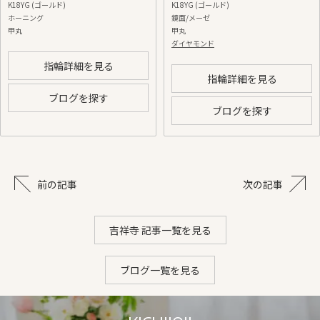
K18YG (ゴールド)
K18YG (ゴールド)
ホーニング
鏡面/メーゼ
甲丸
甲丸
ダイヤモンド
指輪詳細を見る
指輪詳細を見る
ブログを探す
ブログを探す
前の記事
次の記事
吉祥寺 記事一覧を見る
ブログ一覧を見る