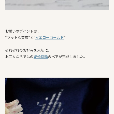
お揃いのポイントは、
"マットな質感"と"
イエローゴールド
"
それぞれのお好みを大切に、
お二人ならではの
結婚指輪
のペアが完成しました。