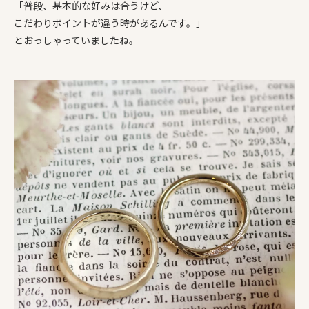
「普段、基本的な好みは合うけど、
こだわりポイントが違う時があるんです。」
とおっしゃっていましたね。