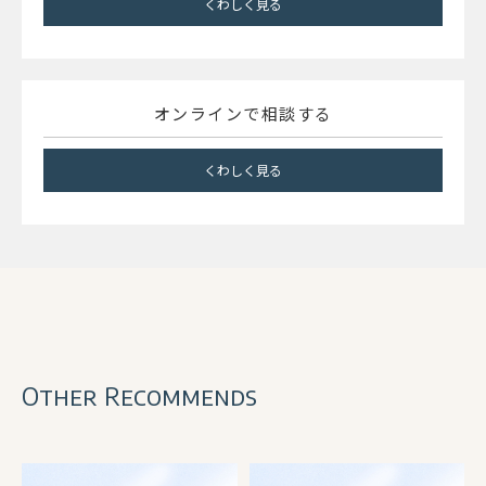
くわしく見る
オンラインで相談する
くわしく見る
Other Recommends