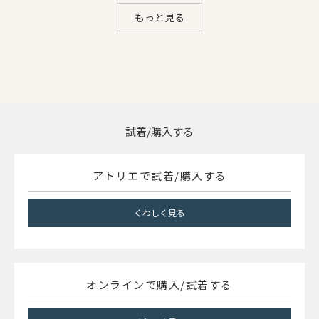
もっと見る
試着/購入する
アトリエで試着/購入する
くわしく見る
オンラインで購入/試着する