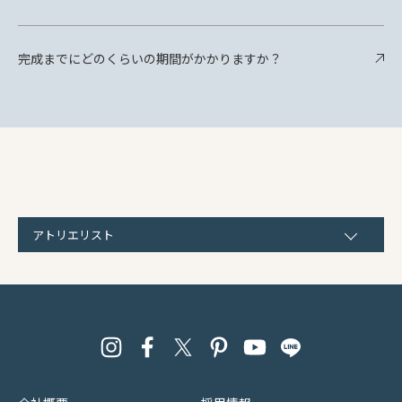
完成までにどのくらいの期間がかかりますか？
アトリエリスト