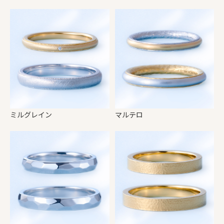
ミルグレイン
マルテロ