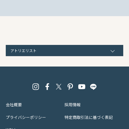
アトリエリスト
会社概要
採用情報
プライバシーポリシー
特定商取引法に基づく表記