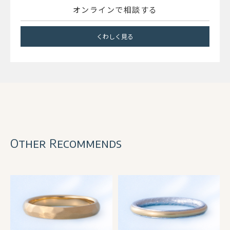
オンラインで相談する
くわしく見る
Other Recommends