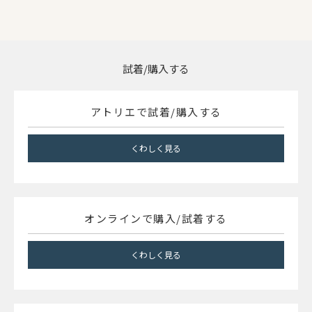
試着/購入する
アトリエで試着/購入する
くわしく見る
オンラインで購入/試着する
くわしく見る