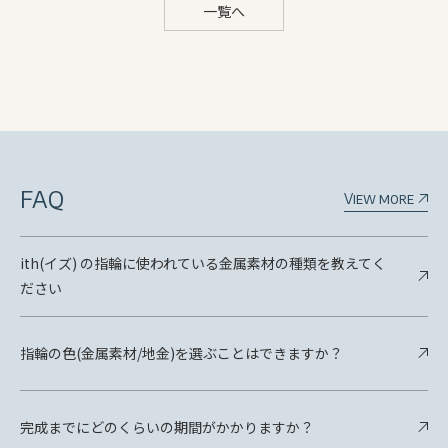
一覧へ
FAQ
View more
ith(イズ) の指輪に使われている金属素材の種類を教えてく
ださい
指輪の色(金属素材/地金)を選ぶことはできますか？
完成までにどのくらいの期間がかかりますか？