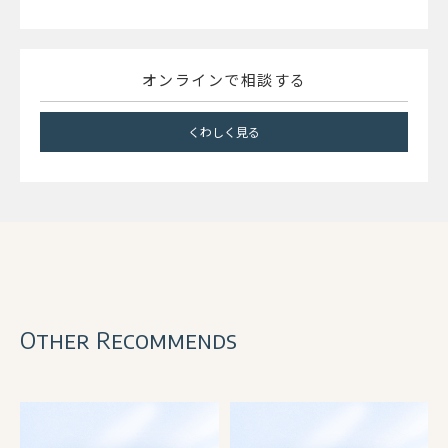
オンラインで相談する
くわしく見る
Other Recommends