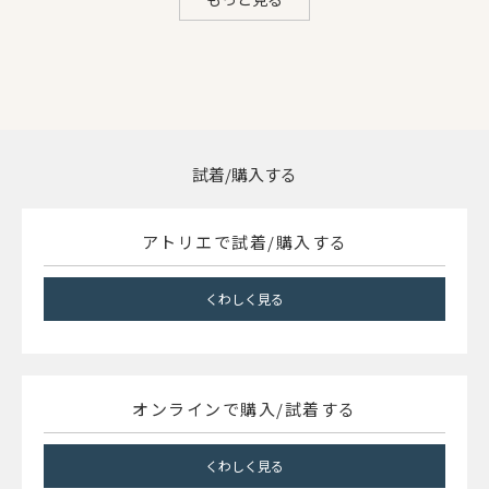
試着/購入する
アトリエで試着/購入する
くわしく見る
オンラインで購入/試着する
くわしく見る