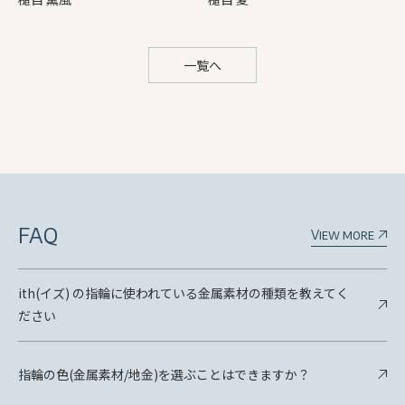
一覧へ
FAQ
View more
ith(イズ) の指輪に使われている金属素材の種類を教えてく
ださい
指輪の色(金属素材/地金)を選ぶことはできますか？