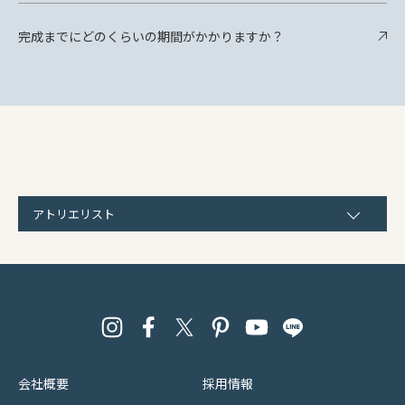
完成までにどのくらいの期間がかかりますか？
アトリエリスト
会社概要
採用情報