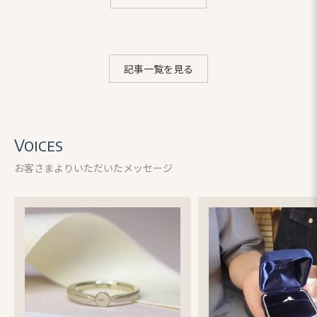
記事一覧を見る
Voices
お客さまよりいただいたメッセージ