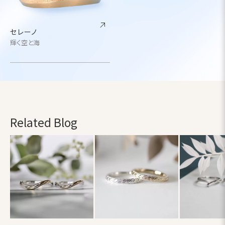
セレーノ
輝く空と海
Related Blog