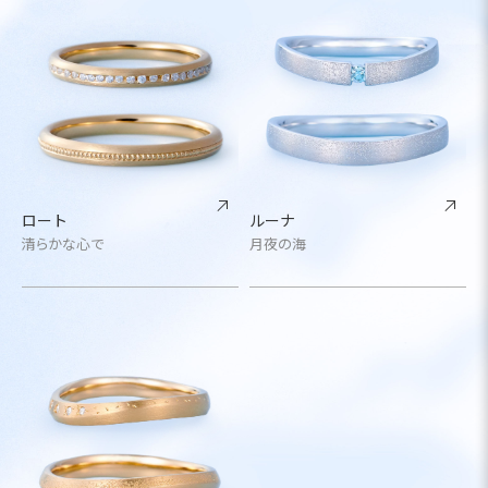
ロート
ルーナ
清らかな心で
月夜の海