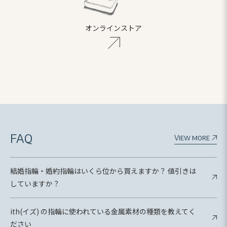
オンラインストア
FAQ
View more
結婚指輪・婚約指輪はいくら位から買えますか？ 値引きは
していますか？
ith(イズ) の指輪に使われている金属素材の種類を教えてく
ださい