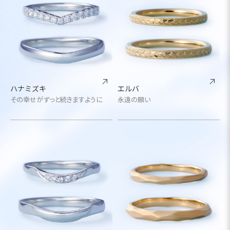
ハナミズキ
エルバ
その幸せがずっと続きますように
永遠の願い