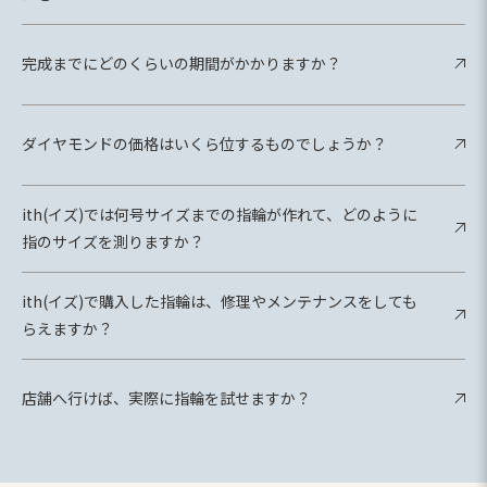
完成までにどのくらいの期間がかかりますか？
ダイヤモンドの価格はいくら位するものでしょうか？
ith(イズ)では何号サイズまでの指輪が作れて、どのように
指のサイズを測りますか？
ith(イズ)で購入した指輪は、修理やメンテナンスをしても
らえますか？
店舗へ行けば、実際に指輪を試せますか？