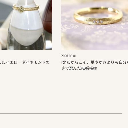
2026.08.01
したイエローダイヤモンドの
ithだからこそ、華やかさよりも自分
さで選んだ結婚指輪