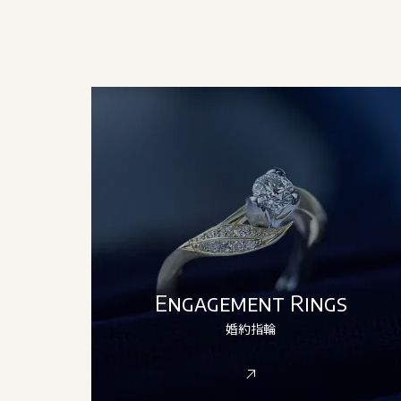
Engagement Rings
婚約指輪