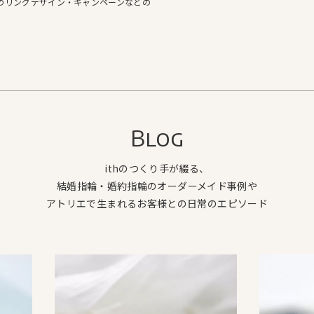
hのリングデザイン・キャンペーンなどの
Blog
ithのつくり手が綴る、
結婚指輪・婚約指輪のオーダーメイド事例や
アトリエで生まれるお客様との日常のエピソード