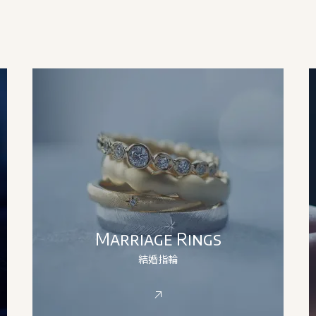
Marriage Rings
結婚指輪