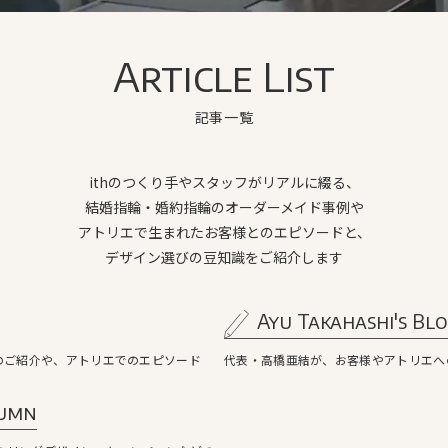
Article List
記事一覧
ithのつくり手やスタッフがリアルに綴る、
結婚指輪・婚約指輪のオーダーメイド事例や
アトリエで生まれたお客様とのエピソードと、
デザイン選びの豆知識をご紹介します
Ayu Takahashi's Bl
のご紹介や、アトリエでのエピソード
代表・高橋亜結が、お客様やアトリエへ
lumn