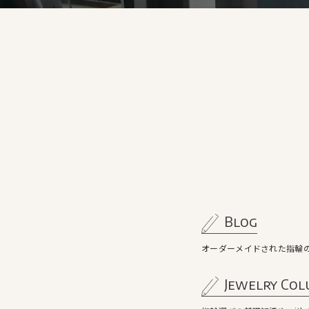
Blog
オーダーメイドされた指輪
Jewelry Co