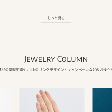
もっと見る
Jewelry Column
選びの基礎知識や、ithのリングデザイン・キャンペーンなどのお役立