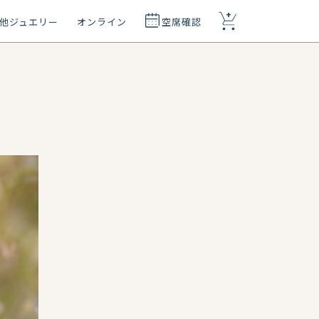
+
他ジュエリー
オンライン
空席確認