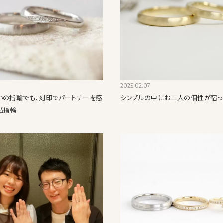
2025.02.07
いの指輪でも、刻印でパートナーを感
シンプルの中にお二人の個性が宿
婚指輪