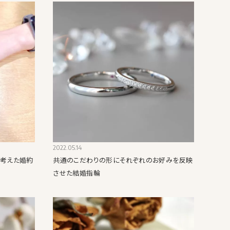
2022.05.14
を考えた婚約
共通のこだわりの形にそれぞれのお好みを反映
させた結婚指輪