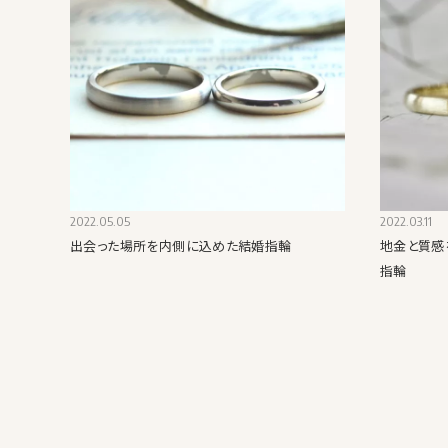
2022.05.05
2022.03.11
出会った場所を内側に込めた結婚指輪
地金と質感
指輪