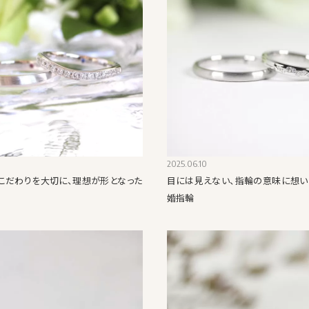
2025.06.10
こだわりを大切に、理想が形となった
目には見えない、指輪の意味に想い
婚指輪