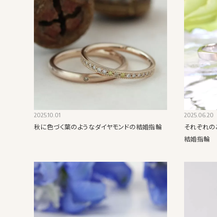
2025.10.01
2025.06.20
秋に色づく葉のようなダイヤモンドの結婚指輪
それぞれの
結婚指輪