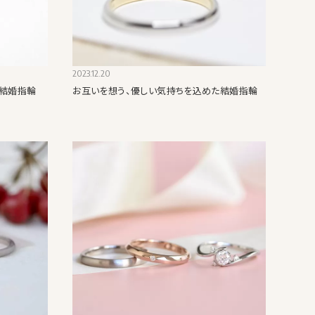
2023.12.20
結婚指輪
お互いを想う、優しい気持ちを込めた結婚指輪