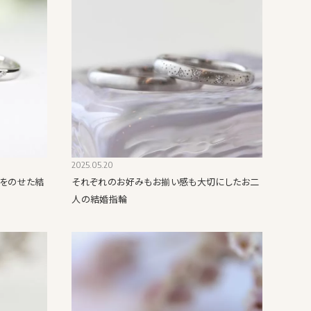
2025.05.20
をのせた結
それぞれのお好みもお揃い感も大切にしたお二
人の結婚指輪