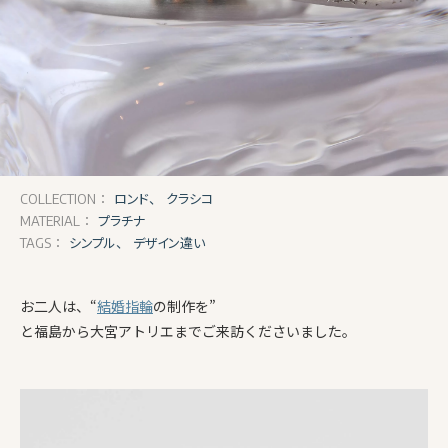
ロンド、
クラシコ
COLLECTION：
プラチナ
MATERIAL：
シンプル、
デザイン違い
TAGS：
お二人は、“
結婚指輪
の制作を”
と福島から大宮アトリエまでご来訪くださいました。