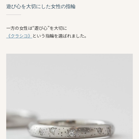
遊び心を大切にした女性の指輪
一方の女性は“遊び心”を大切に
《クラシコ》
という指輪を選ばれました。