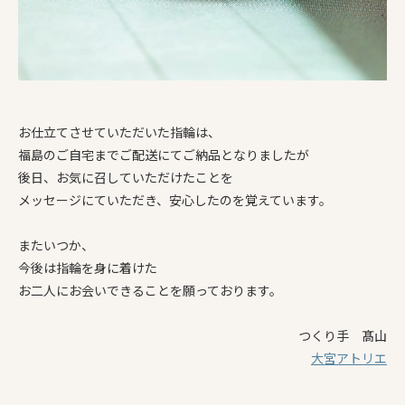
お仕立てさせていただいた指輪は、
福島のご自宅までご配送にてご納品となりましたが
後日、お気に召していただけたことを
メッセージにていただき、安心したのを覚えています。
またいつか、
今後は指輪を身に着けた
お二人にお会いできることを願っております。
つくり手 髙山
大宮アトリエ