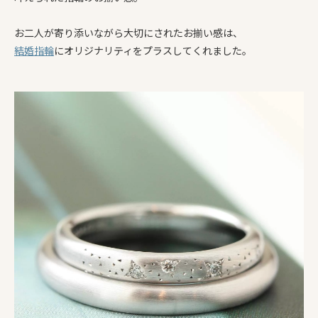
お二人が寄り添いながら大切にされたお揃い感は、
結婚指輪
にオリジナリティをプラスしてくれました。