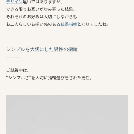
デザイン
違いではありますが、
できる限りお互いが歩み寄った結果、
それぞれのお好みは大切にしながらも
お二人らしいお揃い感のある
結婚指輪
となりましたね。
シンプルを大切にした男性の指輪
ご試着中は、
“シンプルさ”を大切に指輪選びをされた男性。