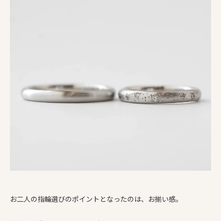
お二人の指輪選びのポイントとなったのは、お揃い感。