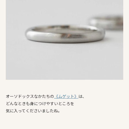
オーソドックスなかたちの
《ムゲット》
は、
どんなときも身につけやすいところを
気に入ってくださいましたね。