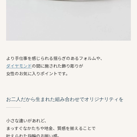
より手仕事を感じられる揺らぎのあるフォルムや、
ダイヤモンド
の間に施された飾り彫りが
女性のお気に入りポイントです。
お二人だから生まれた組み合わせでオリジナリティを
小さな違いがあれど、
まっすぐなかたちや地金、質感を揃えることで
叶えられた指輪のお揃い感。