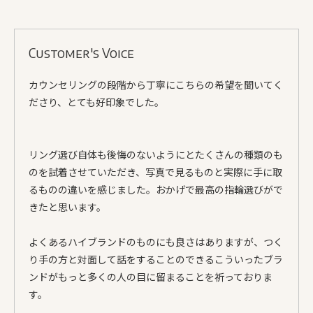
Customer's Voice
カウンセリングの段階から丁寧にこちらの希望を聞いてく
ださり、とても好印象でした。
リング選び自体も後悔のないようにとたくさんの種類のも
のを試着させていただき、写真で見るものと実際に手に取
るものの違いを感じました。おかげで最高の指輪選びがで
きたと思います。
よくあるハイブランドのものにも良さはありますが、つく
り手の方と対面して話をすることのできるこういったブラ
ンドがもっと多くの人の目に留まることを祈っておりま
す。