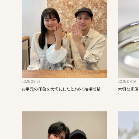
2025.08.22
2025.08.19
お手元の印象を大切にしたときめく結婚指輪
大切な家族