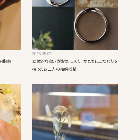
2026.05.02
約指輪
立体的な動きがお気に入り。かたちにこだわりを
持ったお二人の結婚指輪