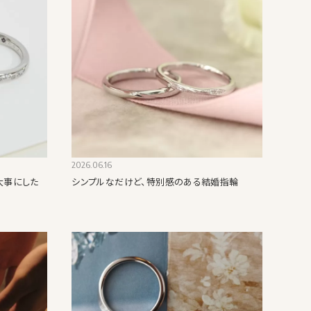
2026.06.16
大事にした
シンプルなだけど、特別感のある結婚指輪