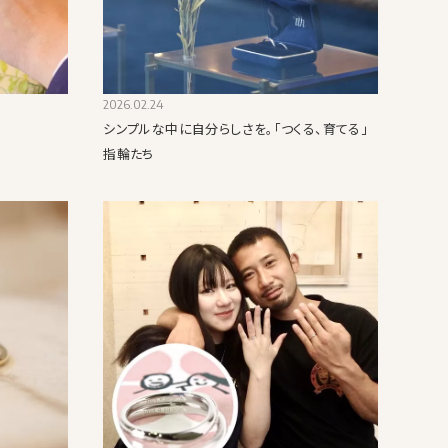
2026.02.24
シンプルな中に自分らしさを｡「つくる、育てる」
指輪たち