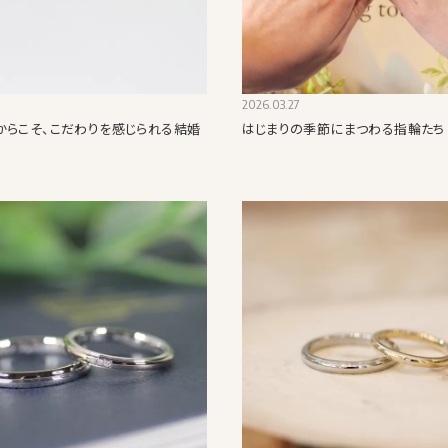
2026.03.27
からこそ、こだわりを感じられる結婚
はじまりの季節にまつわる指輪たち