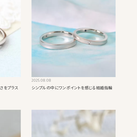
2025.08.08
さをプラス
シンプルの中にワンポイントを感じる結婚指輪