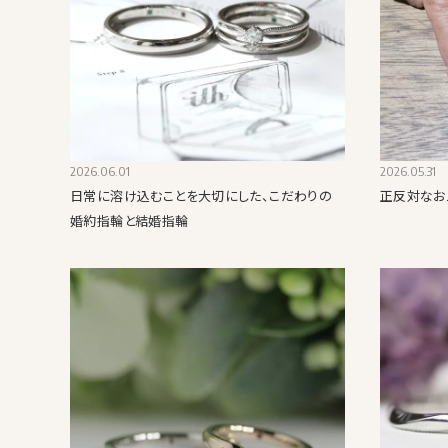
2026.06.01
2026.05.31
日常に溶け込むことを大切にした、こだわりの
正反対なお
婚約指輪と結婚指輪