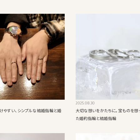
2025.08.30
けやすい、シンプルな結婚指輪と婚
大切な想いをかたちに。宝ものを想
た婚約指輪と結婚指輪