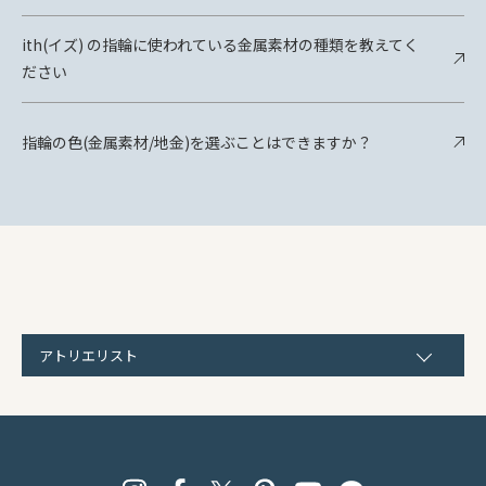
ith(イズ) の指輪に使われている金属素材の種類を教えてく
ださい
指輪の色(金属素材/地金)を選ぶことはできますか？
アトリエリスト