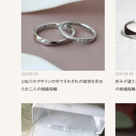
2021.10.02
2021.09.05
ひねりのデザインの中でそれぞれの理想を求め
好みが違う
たお二人の結婚指輪
の結婚指輪