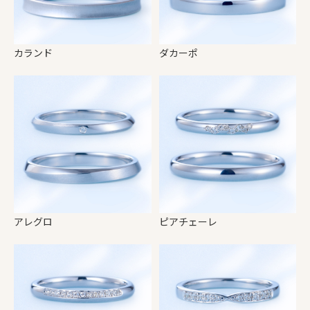
カランド
ダカーポ
アレグロ
ピアチェーレ