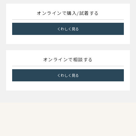
オンラインで購入/試着する
くわしく見る
オンラインで相談する
くわしく見る