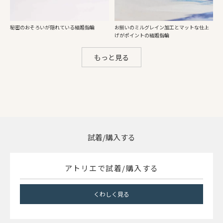
秘密のおそろいが隠れている結婚指輪
お揃いのミルグレイン加工とマットな仕上
げがポイントの結婚指輪
もっと見る
試着/購入する
アトリエで試着/購入する
くわしく見る