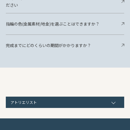
ださい
指輪の色(金属素材/地金)を選ぶことはできますか？
完成までにどのくらいの期間がかかりますか？
アトリエリスト