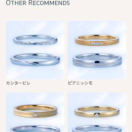
Other Recommends
カンタービレ
ピアニッシモ