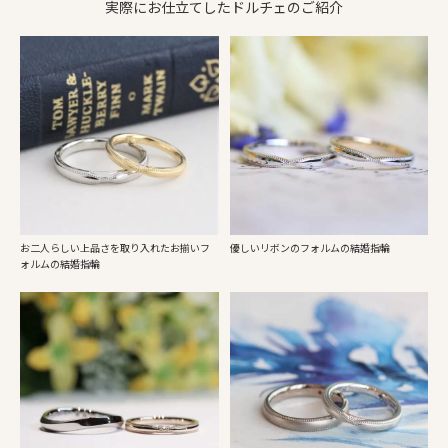
実際にお仕立てしたドルチェのご紹介
お二人らしい上品さを取り入れたお揃いフ
優しいリボンのフォルムの結婚指輪
ォルムの結婚指輪