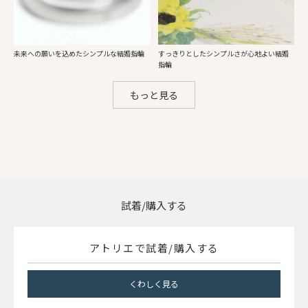
未来への願いを込めたシンプルな結婚指輪
すっきりとしたシンプルさが心地よい結婚
指輪
もっと見る
試着/購入する
アトリエで試着/購入する
くわしく見る