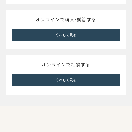
オンラインで購入/試着する
くわしく見る
オンラインで相談する
くわしく見る