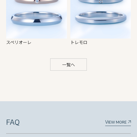
スペリオーレ
トレモロ
一覧へ
FAQ
View more