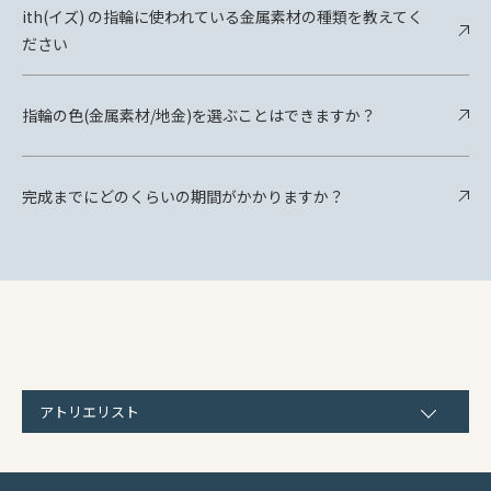
ith(イズ) の指輪に使われている金属素材の種類を教えてく
ださい
指輪の色(金属素材/地金)を選ぶことはできますか？
完成までにどのくらいの期間がかかりますか？
アトリエリスト