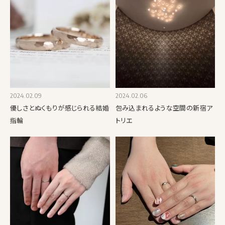
2024.02.09
2024.02.06
優しさとぬくもりが感じられる結婚
包み込まれるような空間の新宿ア
指輪
トリエ