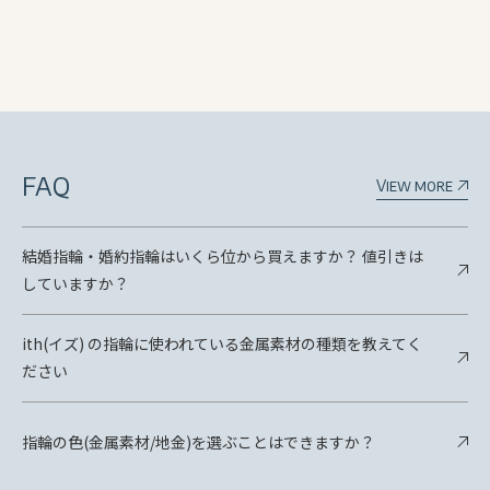
FAQ
View more
結婚指輪・婚約指輪はいくら位から買えますか？ 値引きは
していますか？
ith(イズ) の指輪に使われている金属素材の種類を教えてく
ださい
指輪の色(金属素材/地金)を選ぶことはできますか？