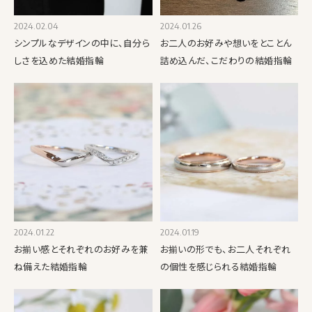
2024.02.04
2024.01.26
シンプルなデザインの中に、自分ら
お二人のお好みや想いをとことん
しさを込めた結婚指輪
詰め込んだ、こだわりの結婚指輪
2024.01.22
2024.01.19
お揃い感とそれぞれのお好みを兼
お揃いの形でも、お二人それぞれ
ね備えた結婚指輪
の個性を感じられる結婚指輪