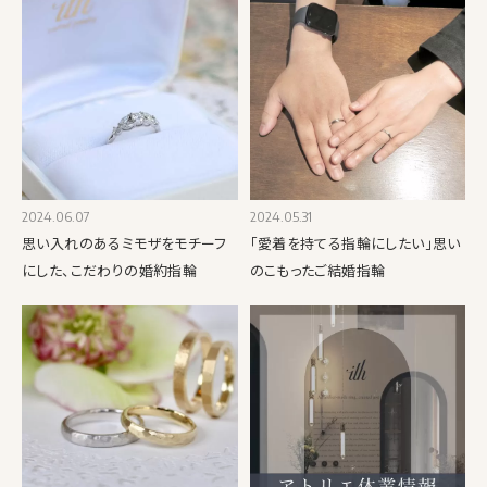
2024.06.07
2024.05.31
思い入れのあるミモザをモチーフ
「愛着を持てる指輪にしたい」思い
にした、こだわりの婚約指輪
のこもったご結婚指輪