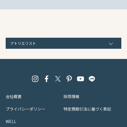
アトリエリスト
会社概要
採用情報
プライバシーポリシー
特定商取引法に基づく表記
WELL