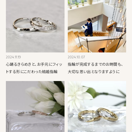
2024.11.19
2024.10.07
心踊るきらめきと、お手元にフィッ
指輪が完成するまでのお時間も、
トする形にこだわった結婚指輪
大切な思い出となりますように