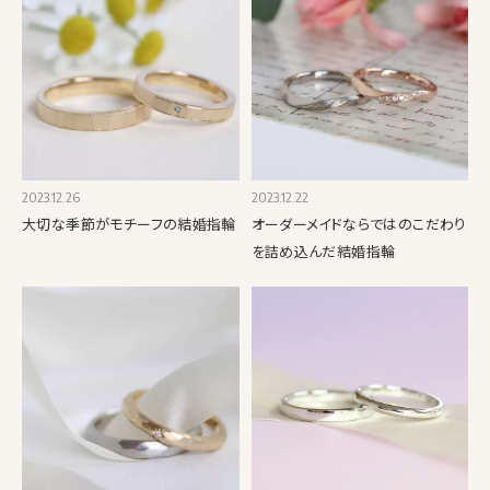
2023.12.26
2023.12.22
大切な季節がモチーフの結婚指輪
オーダーメイドならではのこだわり
を詰め込んだ結婚指輪