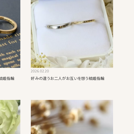
2026.02.20
結婚指輪
好みの違うお二人がお互いを想う結婚指輪