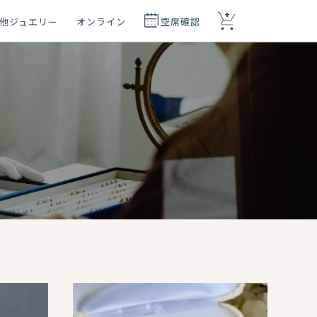
+
他ジュエリー
オンライン
空席確認