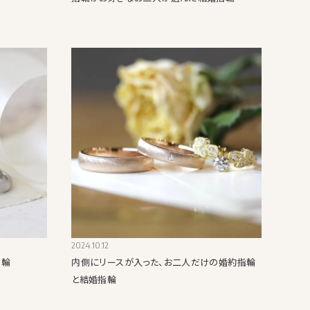
2024.10.12
指輪
内側にリースが入った、お二人だけの婚約指輪
と結婚指輪