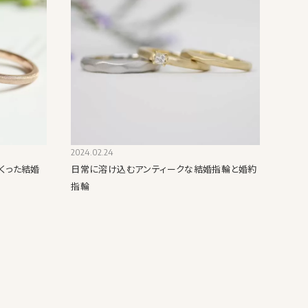
2024.02.24
くった結婚
日常に溶け込むアンティークな結婚指輪と婚約
指輪