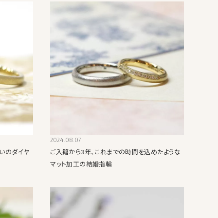
2024.08.07
いのダイヤ
ご入籍から3年、これまでの時間を込めたような
マット加工の結婚指輪