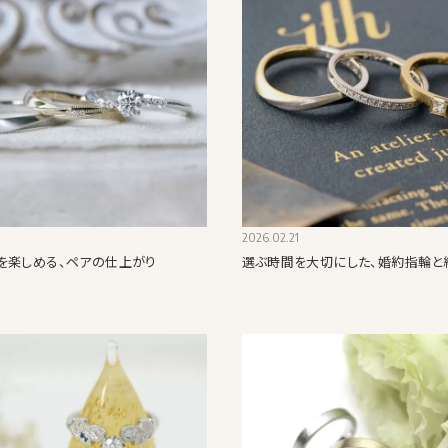
2026.02.21
を楽しめる、ペアの仕上がり
選ぶ時間を大切にした、婚約指輪と