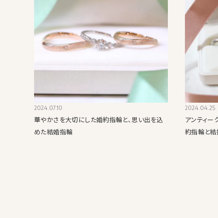
2024.07.10
2024.04.25
華やかさを大切にした婚約指輪と、思い出を込
アンティー
めた結婚指輪
約指輪と結