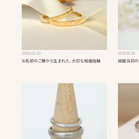
2026.02.20
2025.10.25
お名前のご縁から生まれた、大切な結婚指輪
結婚当初の