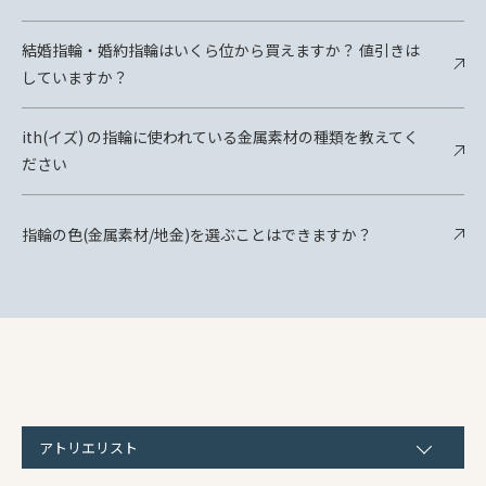
結婚指輪・婚約指輪はいくら位から買えますか？ 値引きは
していますか？
ith(イズ) の指輪に使われている金属素材の種類を教えてく
ださい
指輪の色(金属素材/地金)を選ぶことはできますか？
アトリエリスト