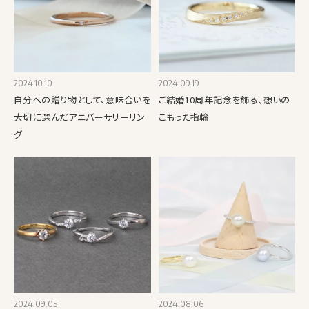
2024.10.10
2024.09.19
自分への贈り物として、意味合いを
ご結婚10周年記念を飾る、想いの
大切に選んだアニバーサリーリン
こもった指輪
グ
2024.09.05
2024.08.06