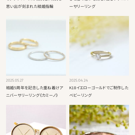
思い出が刻まれた結婚指輪
ーサリーリング
2025.05.27
2025.04.24
結婚5周年を記念した重ね着けア
K18イエローゴールドでご制作した
ニバーサリーリング《カミーノ》
ベビーリング