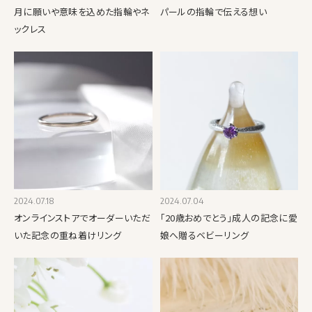
月に願いや意味を込めた指輪やネ
パールの指輪で伝える想い
ックレス
2024.07.18
2024.07.04
オンラインストアでオーダーいただ
「20歳おめでとう」成人の記念に愛
いた記念の重ね着けリング
娘へ贈るベビーリング