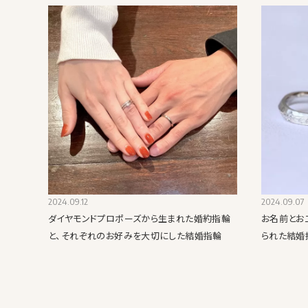
2024.09.12
2024.09.07
ダイヤモンドプロポーズから生まれた婚約指輪
お名前とお
と、それぞれのお好みを大切にした結婚指輪
られた結婚