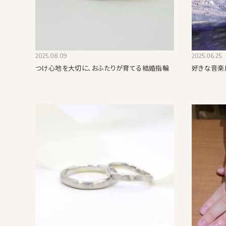
2025.08.09
2025.06.25
つけ心地を大切に、おふたりが育てる結婚指輪
好きな音楽