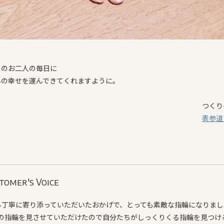
らのお二人の毎日に
んの幸せを運んできてくれますように。
つくり
表参道
tomer's Voice
ら丁寧に寄り添っていただいたおかげで、とっても素敵な指輪になりまし
の指輪を見させていただけたので自分たちがしっくりくる指輪を見つけ