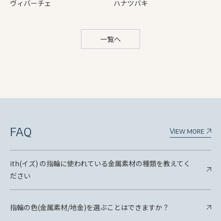
ヴィバーチェ
ハナツバキ
一覧へ
FAQ
View more
ith(イズ) の指輪に使われている金属素材の種類を教えてく
ださい
指輪の色(金属素材/地金)を選ぶことはできますか？