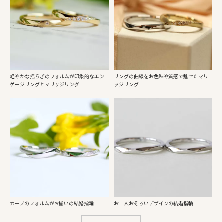
軽やかな揺らぎのフォルムが印象的なエン
リングの曲線をお色味や質感で魅せたマリ
ゲージリングとマリッジリング
ッジリング
カーブのフォルムがお揃いの結婚指輪
お二人おそろいデザインの結婚指輪