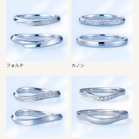
フォルテ
カノン