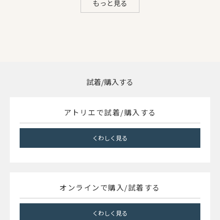
もっと見る
試着/購入する
アトリエで試着/購入する
くわしく見る
オンラインで購入/試着する
くわしく見る