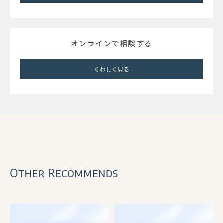
オンラインで相談する
くわしく見る
Other Recommends