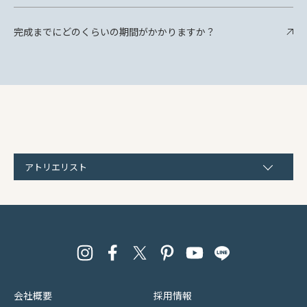
完成までにどのくらいの期間がかかりますか？
アトリエリスト
会社概要
採用情報