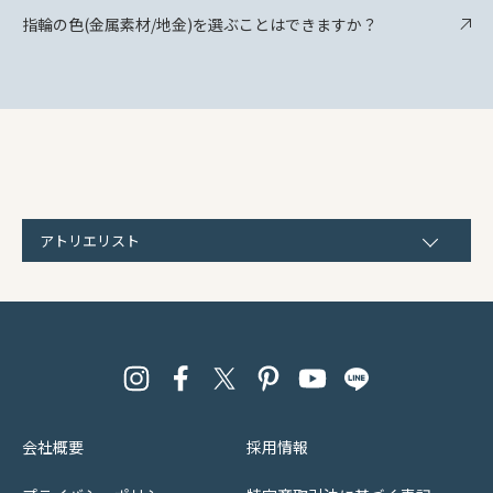
指輪の色(金属素材/地金)を選ぶことはできますか？
アトリエリスト
会社概要
採用情報