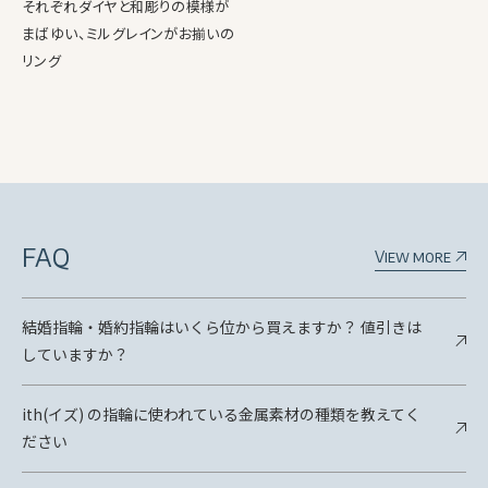
それぞれダイヤと和彫りの模様が
まばゆい、ミルグレインがお揃いの
リング
FAQ
View more
結婚指輪・婚約指輪はいくら位から買えますか？ 値引きは
していますか？
ith(イズ) の指輪に使われている金属素材の種類を教えてく
ださい