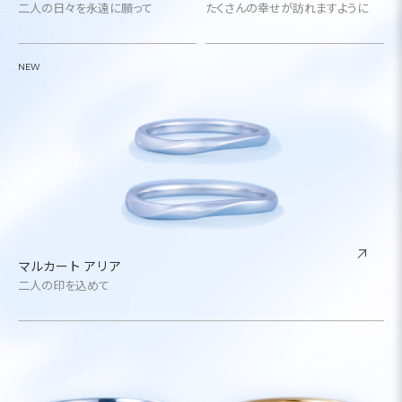
二人の日々を永遠に願って
たくさんの幸せが訪れますように
NEW
マルカート アリア
二人の印を込めて