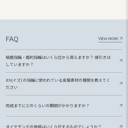
FAQ
View more
結婚指輪・婚約指輪はいくら位から買えますか？ 値引きは
していますか？
ith(イズ) の指輪に使われている金属素材の種類を教えてく
ださい
完成までにどのくらいの期間がかかりますか？
ダイヤモンドの価格はいくら位するものでしょうか？