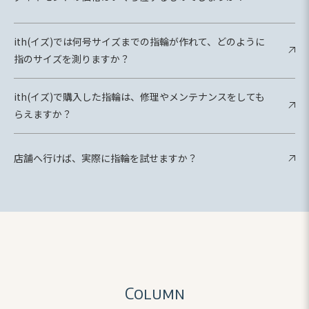
ith(イズ)では何号サイズまでの指輪が作れて、どのように
指のサイズを測りますか？
ith(イズ)で購入した指輪は、修理やメンテナンスをしても
らえますか？
店舗へ行けば、実際に指輪を試せますか？
Column