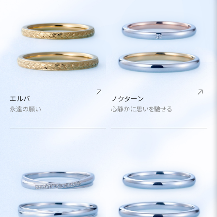
エルバ
ノクターン
永遠の願い
心静かに思いを馳せる