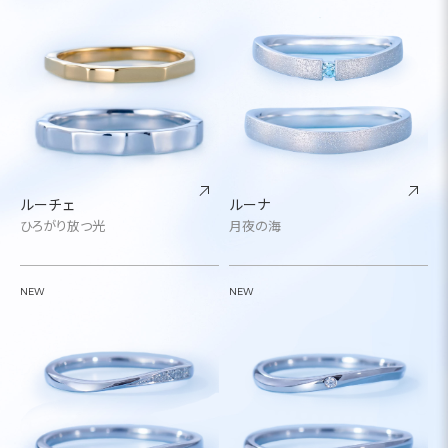
ルーチェ
ルーナ
ひろがり放つ光
月夜の海
NEW
NEW