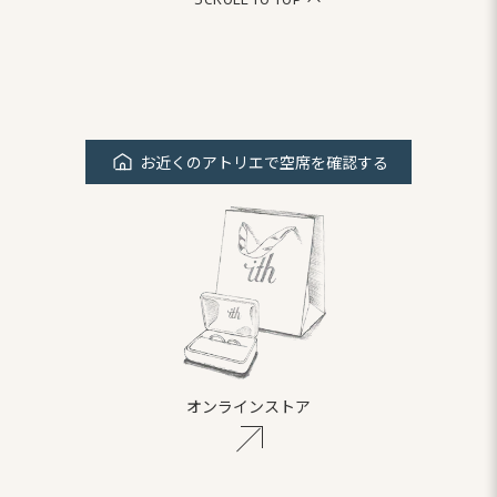
お近くのアトリエで空席を確認する
オンラインストア