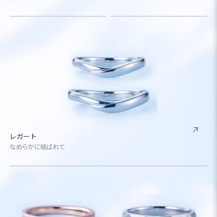
レガート
なめらかに結ばれて