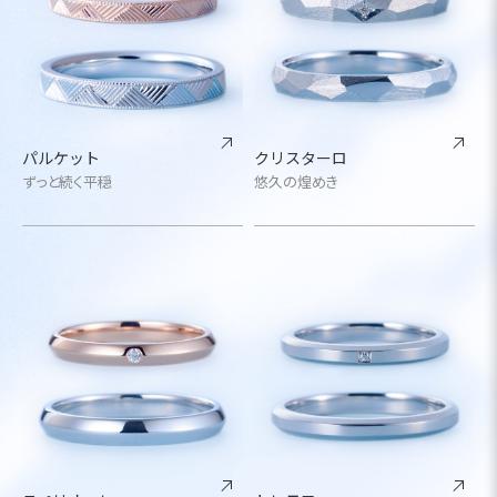
パルケット
クリスターロ
ずっと続く平穏
悠久の煌めき