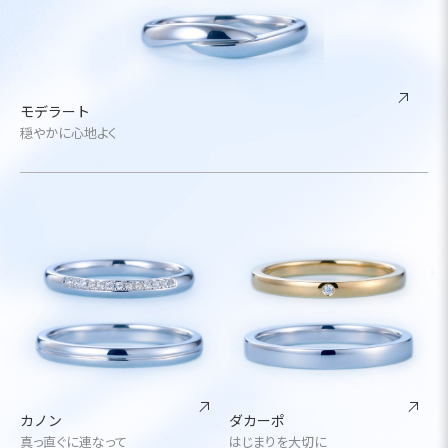
モデラート
穏やかに心地よく
カノン
ダカーポ
真っ直ぐに連なって
はじまりを大切に