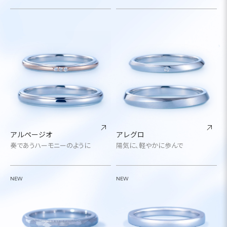
アルページオ
アレグロ
奏であうハーモニーのように
陽気に、軽やかに歩んで
NEW
NEW