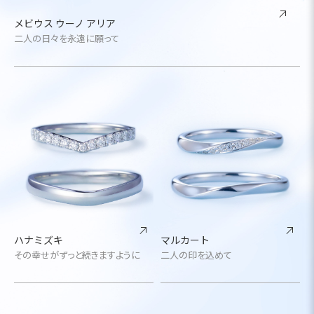
メビウス ウーノ アリア
二人の日々を永遠に願って
ハナミズキ
マルカート
その幸せがずっと続きますように
二人の印を込めて