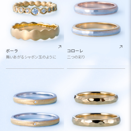
ボーラ
コローレ
舞いあがるシャボン玉のように
二つの彩り