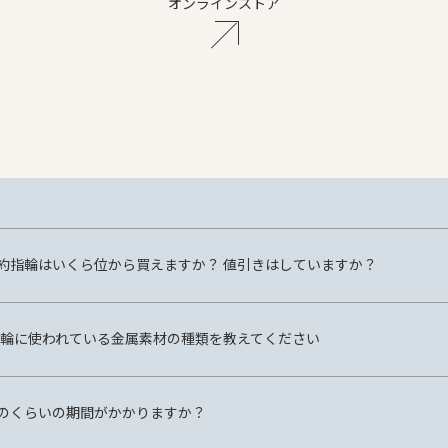
オンラインストア
約指輪はいくら位から買えますか？ 値引きはしていますか？
 の指輪に使われている金属素材の種類を教えてください
のくらいの期間がかかりますか？