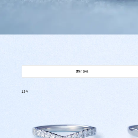
婚約指輪
12件