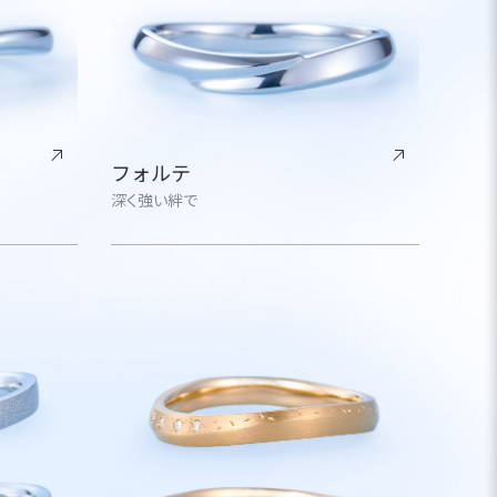
フォルテ
深く強い絆で