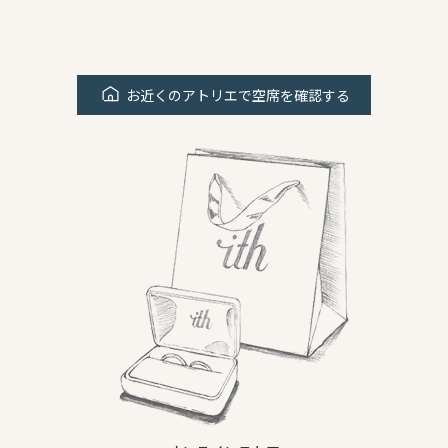
お近くのアトリエで空席を確認する