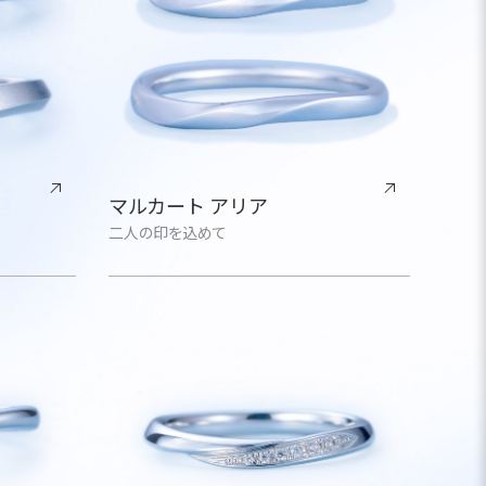
マルカート アリア
二人の印を込めて