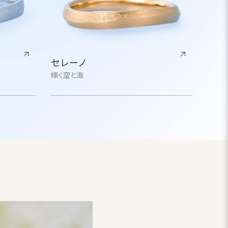
セレーノ
輝く空と海