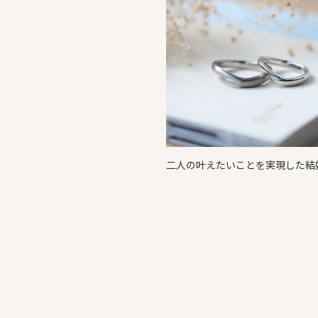
二人の叶えたいことを実現した結