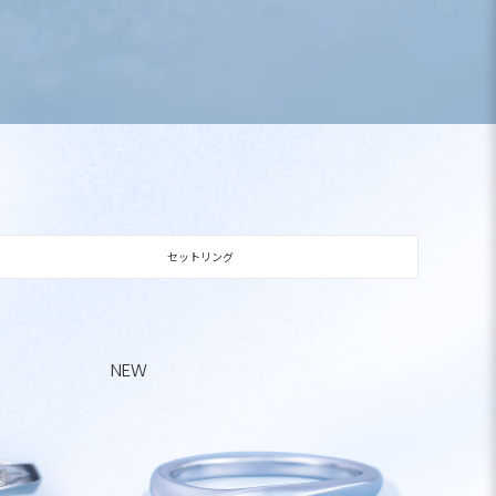
セットリング
NEW