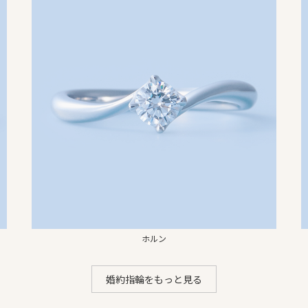
ホルン
婚約指輪をもっと見る