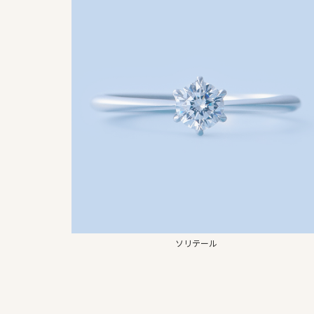
ソリテール