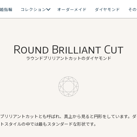
婚指輪
コレクション
オーダーメイド
ダイヤモンド
その
Round Brilliant Cut
ラウンドブリリアントカットのダイヤモンド
ブリリアントカットとも呼ばれ、真上から見ると円形をしています。ダ
トスタイルの中では最もスタンダードな形状です。