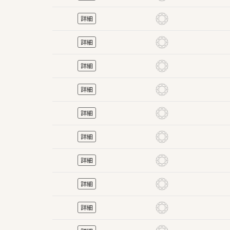
詳細
詳細
詳細
詳細
詳細
詳細
詳細
詳細
詳細