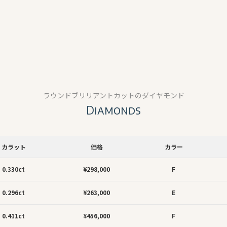
ラウンドブリリアントカットのダイヤモンド
Diamonds
カラット
価格
カラー
0.330ct
¥298,000
F
0.296ct
¥263,000
E
0.411ct
¥456,000
F