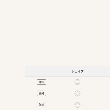
シェイプ
詳細
詳細
詳細