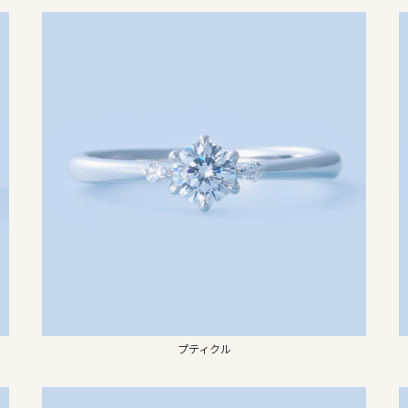
プティクル