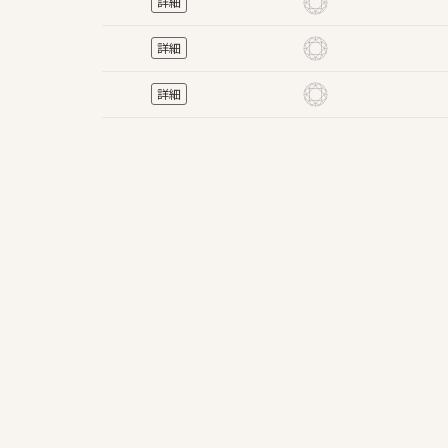
詳細
詳細
詳細