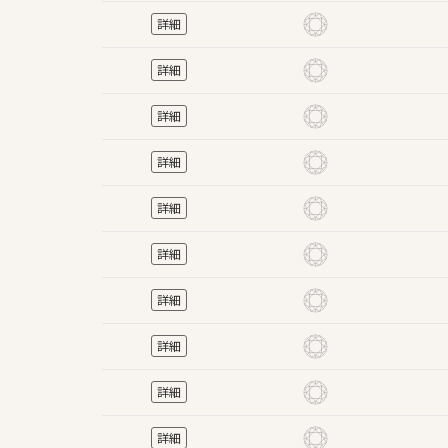
詳細
詳細
詳細
詳細
詳細
詳細
詳細
詳細
詳細
詳細