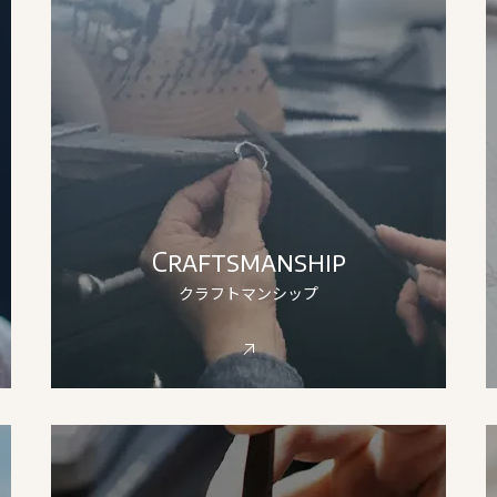
Craftsmanship
クラフトマンシップ