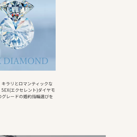
！キラリとロマンティックな
5EX(エクセレント)ダイヤモ
のグレードの婚約指輪選びを