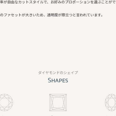
率が自由なカットスタイルで、お好みのプロポーションを選ぶことがで
のファセットが大きいため、透明度が際立つと言われています。
ダイヤモンドのシェイプ
Shapes