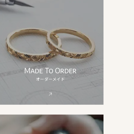
Made To Order
オーダーメイド