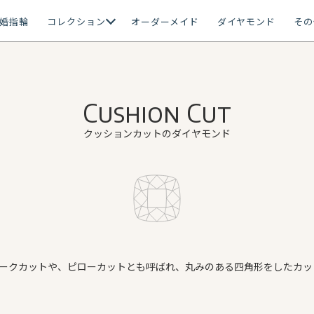
婚指輪
コレクション
オーダーメイド
ダイヤモンド
その
Cushion Cut
クッションカットのダイヤモンド
ークカットや、ピローカットとも呼ばれ、丸みのある四角形をしたカッ