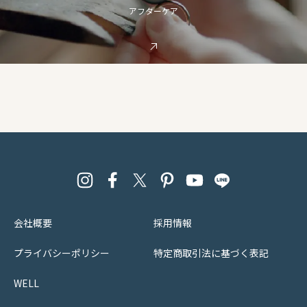
アフターケア
会社概要
採用情報
プライバシーポリシー
特定商取引法に基づく表記
WELL