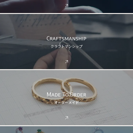
Craftsmanship
クラフトマンシップ
Made To Order
オーダーメイド