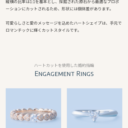
縦横の比率は1:1を基本とし、採掘された原石から最適なプロポ
ーションにカットされるため、形状には個体差があります。
可愛らしさと愛のメッセージを込めたハートシェイプは、手元で
ロマンチックに輝くカットスタイルです。
ハートカットを使用した婚約指輪
Engagement Rings