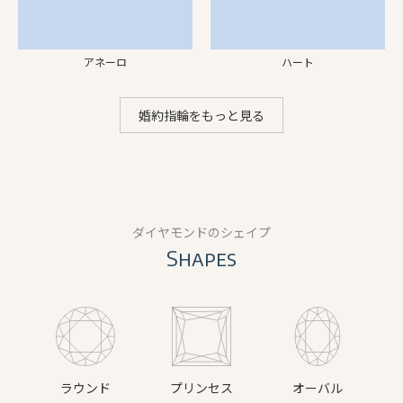
アネーロ
ハート
婚約指輪をもっと見る
ダイヤモンドのシェイプ
Shapes
ラウンド
プリンセス
オーバル