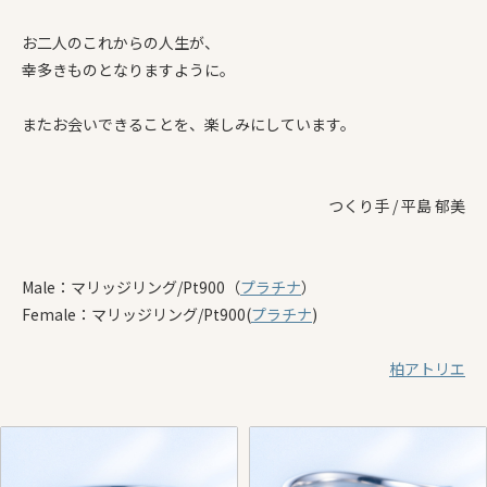
お二人のこれからの人生が、
幸多きものとなりますように。
またお会いできることを、楽しみにしています。
つくり手 / 平島 郁美
Male：マリッジリング/Pt900（
プラチナ
）
Female：マリッジリング/Pt900(
プラチナ
)
柏アトリエ