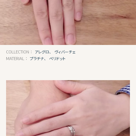
アレグロ、
ヴィバーチェ
COLLECTION：
プラチナ、
ペリドット
MATERIAL：