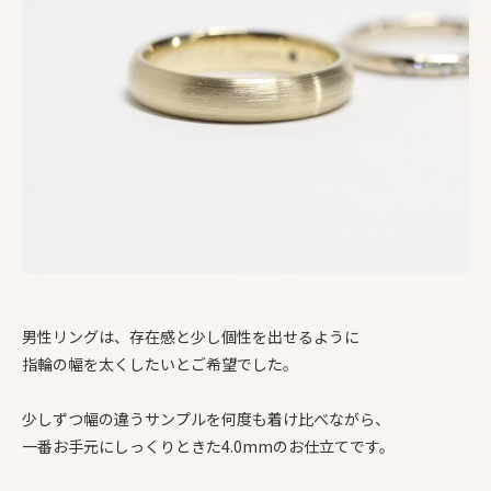
男性リングは、存在感と少し個性を出せるように
指輪の幅を太くしたいとご希望でした。
少しずつ幅の違うサンプルを何度も着け比べながら、
一番お手元にしっくりときた4.0mmのお仕立てです。