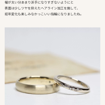
幅が太い分あまり派手になりすぎないようにと
表面は少しツヤを抑えたヘアライン加工を施して、
経年変化も楽しみなかっこいい指輪になりましたね。