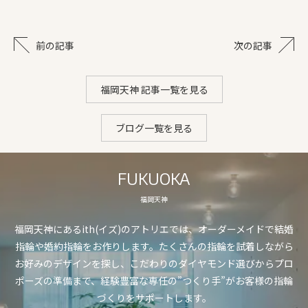
前の記事
次の記事
福岡天神 記事一覧を見る
ブログ一覧を見る
FUKUOKA
福岡天神
福岡天神にあるith(イズ)のアトリエでは、オーダーメイドで結婚
指輪や婚約指輪をお作りします。たくさんの指輪を試着しながら
お好みのデザインを探し、こだわりのダイヤモンド選びからプロ
ポーズの準備まで、経験豊富な専任の”つくり手”がお客様の指輪
づくりをサポートします。