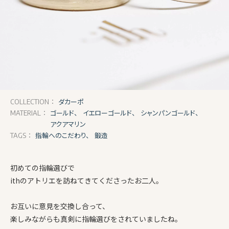
ダカーポ
COLLECTION：
ゴールド、
イエローゴールド、
シャンパンゴールド、
MATERIAL：
アクアマリン
指輪へのこだわり、
鍛造
TAGS：
初めての指輪選びで
ithのアトリエを訪ねてきてくださったお二人。
お互いに意見を交換し合って、
楽しみながらも真剣に指輪選びをされていましたね。