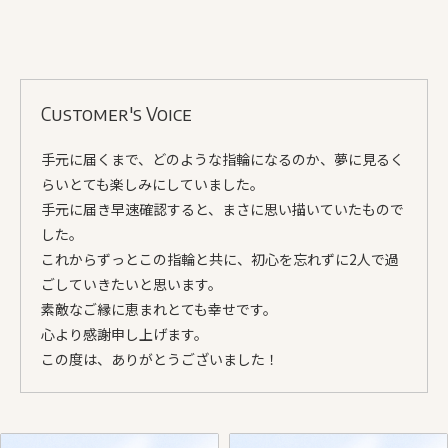
Customer's Voice
手元に届くまで、どのような指輪になるのか、夢に見るく
らいとても楽しみにしていました。
手元に届き早速確認すると、まさに思い描いていたもので
した。
これからずっとこの指輪と共に、初心を忘れずに2人で過
ごしていきたいと思います。
素敵なご縁に恵まれとても幸せです。
心より感謝申し上げます。
この度は、ありがとうございました！