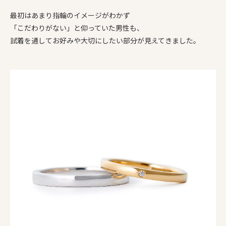
最初はあまり指輪のイメージがわかず
「こだわりがない」と仰っていた男性も、
試着を通してお好みや大切にしたい部分が見えてきました。