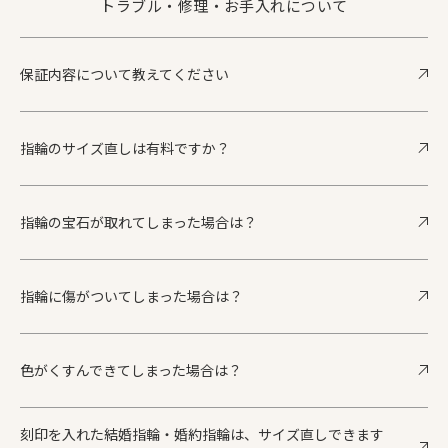
トラブル・修理・お手入れについて
保証内容について教えてください
指輪のサイズ直しは有料ですか？
指輪の宝石が取れてしまった場合は？
指輪に傷がついてしまった場合は？
色がくすんできてしまった場合は？
刻印を入れた結婚指輪・婚約指輪は、サイズ直しできます