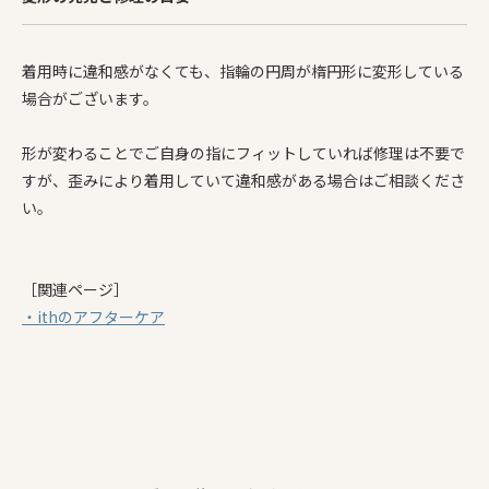
着用時に違和感がなくても、指輪の円周が楕円形に変形している
場合がございます。
形が変わることでご自身の指にフィットしていれば修理は不要で
すが、歪みにより着用していて違和感がある場合はご相談くださ
い。
［関連ページ］
・ithのアフターケア