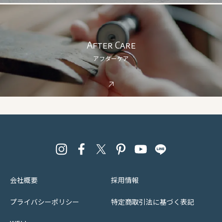
After Care
アフターケア
会社概要
採用情報
プライバシーポリシー
特定商取引法に基づく表記