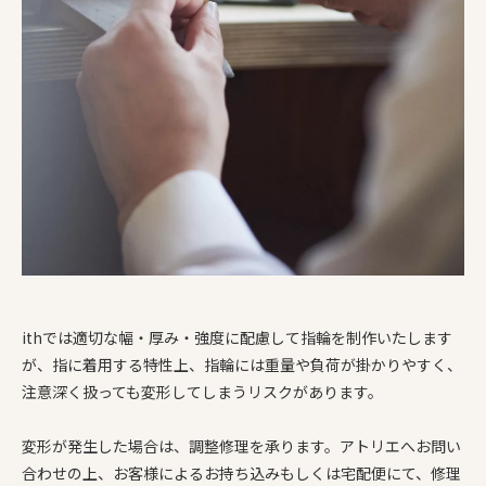
ithでは適切な幅・厚み・強度に配慮して指輪を制作いたします
が、指に着用する特性上、指輪には重量や負荷が掛かりやすく、
注意深く扱っても変形してしまうリスクがあります。
変形が発生した場合は、調整修理を承ります。アトリエへお問い
合わせの上、お客様によるお持ち込みもしくは宅配便にて、修理