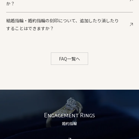
か？
結婚指輪・婚約指輪の刻印について、追加したり消したり
することはできますか？
FAQ一覧へ
Engagement Rings
婚約指輪