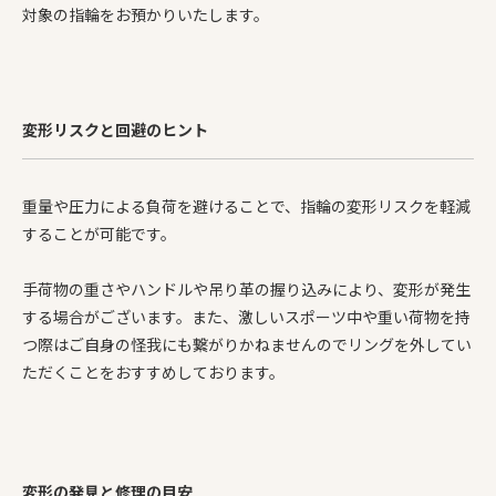
対象の指輪をお預かりいたします。
変形リスクと回避のヒント
重量や圧力による負荷を避けることで、指輪の変形リスクを軽減
することが可能です。
手荷物の重さやハンドルや吊り革の握り込みにより、変形が発生
する場合がございます。また、激しいスポーツ中や重い荷物を持
つ際はご自身の怪我にも繋がりかねませんのでリングを外してい
ただくことをおすすめしております。
変形の発見と修理の目安