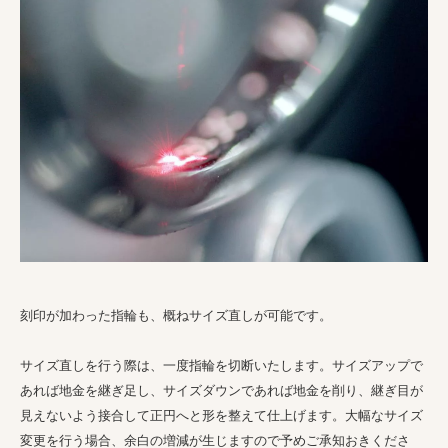
刻印が加わった指輪も、概ねサイズ直しが可能です。
サイズ直しを行う際は、一度指輪を切断いたします。サイズアップで
あれば地金を継ぎ足し、サイズダウンであれば地金を削り、継ぎ目が
見えないよう接合して正円へと形を整えて仕上げます。大幅なサイズ
変更を行う場合、余白の増減が生じますので予めご承知おきくださ