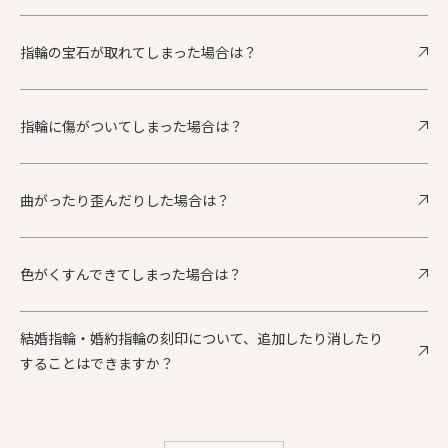
指輪の宝石が取れてしまった場合は？
指輪に傷がついてしまった場合は？
曲がったり歪んだりした場合は？
色がくすんできてしまった場合は？
結婚指輪・婚約指輪の刻印について、追加したり消したり
することはできますか？