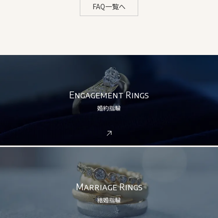
FAQ一覧へ
Engagement Rings
婚約指輪
Marriage Rings
結婚指輪