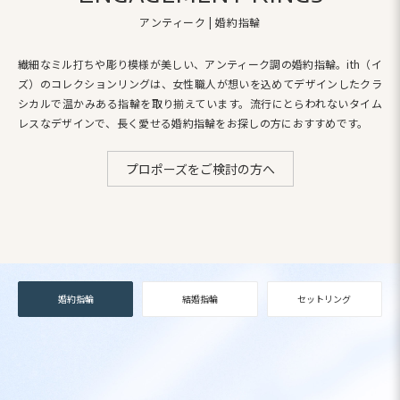
アンティーク | 婚約指輪
繊細なミル打ちや彫り模様が美しい、アンティーク調の婚約指輪。
ith（イ
ズ）のコレクションリングは、女性職人が想いを込めてデザインしたクラ
シカルで温かみある指輪を取り揃えています。
流行にとらわれないタイム
レスなデザインで、長く愛せる婚約指輪をお探しの方におすすめです。
プロポーズをご検討の方へ
婚約指輪
結婚指輪
セットリング