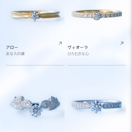
アロー
ヴィオーラ
あなたの虜
ひたむきな心