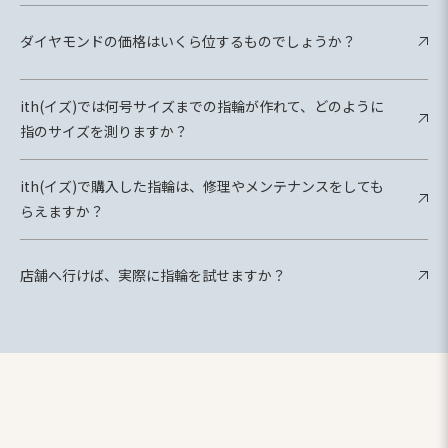
ダイヤモンドの価格はいくら位するものでしょうか？
ith(イズ)では何号サイズまでの指輪が作れて、どのように
指のサイズを測りますか？
ith(イズ)で購入した指輪は、修理やメンテナンスをしても
らえますか？
店舗へ行けば、実際に指輪を試せますか？