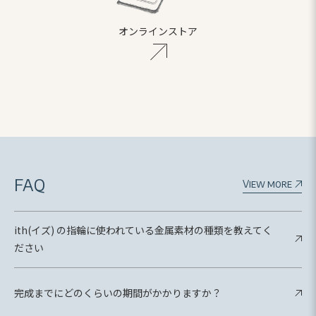
オンラインストア
FAQ
View more
ith(イズ) の指輪に使われている金属素材の種類を教えてく
ださい
完成までにどのくらいの期間がかかりますか？