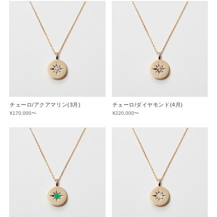
チェーロ/アクアマリン(3月)
チェーロ/ダイヤモンド(4月)
¥170,000〜
¥220,000〜