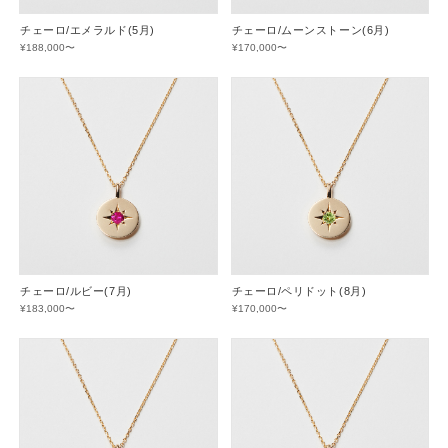
チェーロ/エメラルド(5月)
チェーロ/ムーンストーン(6月)
¥188,000〜
¥170,000〜
チェーロ/ルビー(7月)
チェーロ/ペリドット(8月)
¥183,000〜
¥170,000〜