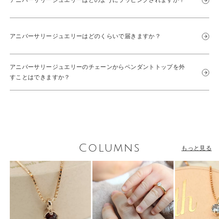
アニバーサリージュエリーはどのくらいで届きますか？
アニバーサリージュエリーのチェーンからペンダントトップを外
すことはできますか？
Columns
もっと見る