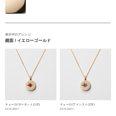
表示中のアレンジ
鏡面 / イエローゴールド
チェーロ/ガーネット(1月)
チェーロ/アメシスト(2月)
¥170,000〜
¥170,000〜