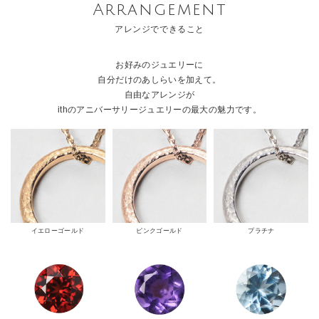
Arrangement
アレンジでできること
お好みのジュエリーに
自分だけのあしらいを加えて。
自由なアレンジが
ithのアニバーサリージュエリーの最大の魅力です。
イエローゴールド
ピンクゴールド
プラチナ