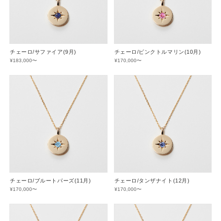
チェーロ/サファイア(9月)
チェーロ/ピンクトルマリン(10月)
¥183,000〜
¥170,000〜
チェーロ/ブルートパーズ(11月)
チェーロ/タンザナイト(12月)
¥170,000〜
¥170,000〜