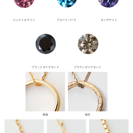
ピンクトルマリン
ブルートパーズ
タンザナイト
ブラックダイヤモンド
ブラウンダイヤモンド
鏡面
槌目