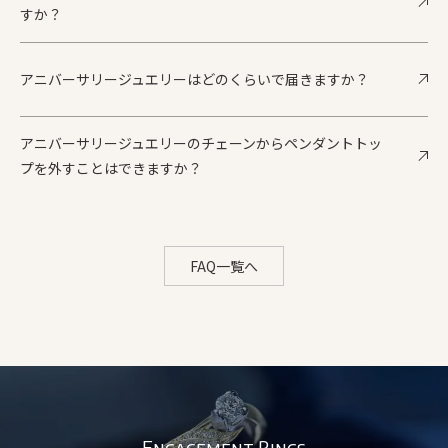
すか？
アニバーサリージュエリーはどのくらいで届きますか？
アニバーサリージュエリーのチェーンからペンダントトッ
プを外すことはできますか？
FAQ一覧へ
Engagement Rings