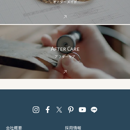
オーダーメイド
After Care
アフターケア
会社概要
採用情報