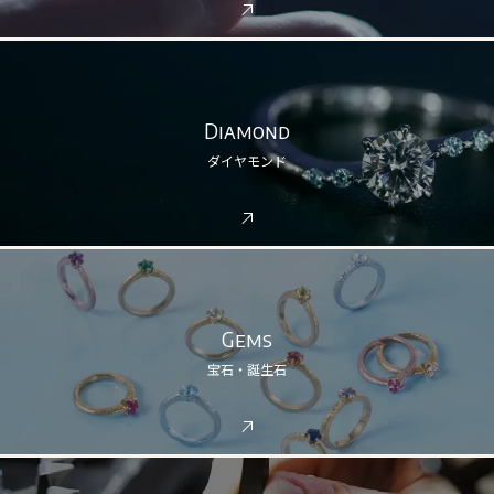
Diamond
ダイヤモンド
Gems
宝石・誕生石