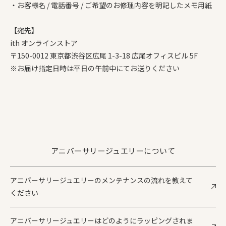
・お客様名 / 電話番号 / ご希望のお修理内容を明記したメモ用紙
【宛先】
ith オンラインストア
〒150-0012 東京都渋谷区広尾 1-3-18 広尾オフィスビル 5F
※お届け指定日時は平日の午前中にてお送りください
アニバーサリージュエリーについて
アニバーサリージュエリーのメンテナンスの流れを教えて
ください
アニバーサリージュエリーはどのようにラッピングされま