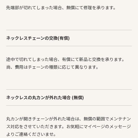
先端部が切れてしまった場合、無償にて修理を承ります。
ネックレスチェーンの交換(有償)
途中で切れてしまった場合、有償にて新品と交換を承ります。
尚、費用はチェーンの種類に応じて異なります。
ネックレスの丸カンが外れた場合 (無償)
丸カンが開きチェーンが外れた場合は、無償の範囲でメンテナン
ス対応をさせていただきます。お気軽にマイページのメッセージ
よりご連絡くださいませ。