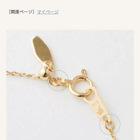
［関連ページ］
マイページ