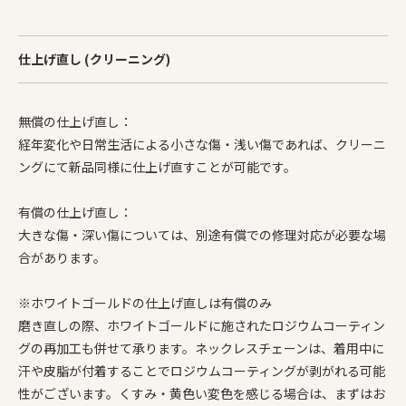
仕上げ直し (クリーニング)
無償の仕上げ直し：
経年変化や日常生活による小さな傷・浅い傷であれば、クリーニ
ングにて新品同様に仕上げ直すことが可能です。
有償の仕上げ直し：
大きな傷・深い傷については、別途有償での修理対応が必要な場
合があります。
※ホワイトゴールドの仕上げ直しは有償のみ
磨き直しの際、ホワイトゴールドに施されたロジウムコーティン
グの再加工も併せて承ります。ネックレスチェーンは、着用中に
汗や皮脂が付着することでロジウムコーティングが剥がれる可能
性がございます。くすみ・黄色い変色を感じる場合は、まずはお