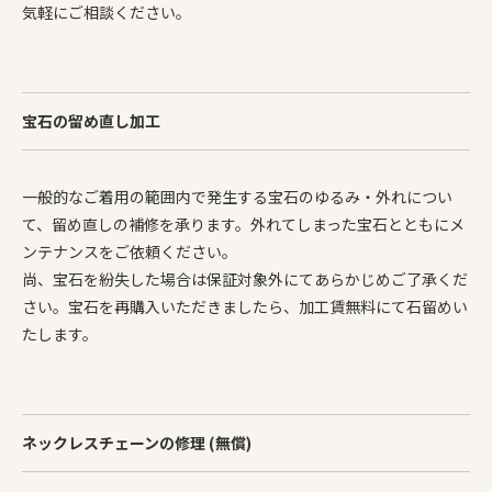
気軽にご相談ください。
宝石の留め直し加工
一般的なご着用の範囲内で発生する宝石のゆるみ・外れについ
て、留め直しの補修を承ります。外れてしまった宝石とともにメ
ンテナンスをご依頼ください。
尚、宝石を紛失した場合は保証対象外にてあらかじめご了承くだ
さい。宝石を再購入いただきましたら、加工賃無料にて石留めい
たします。
ネックレスチェーンの修理 (無償)