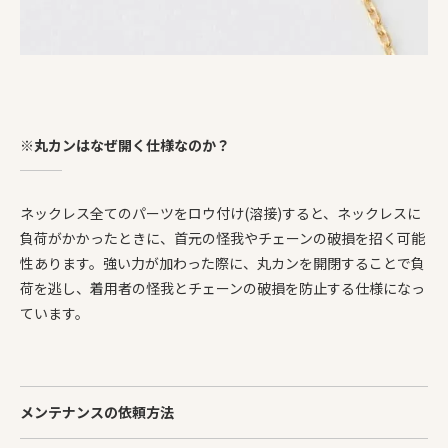
※丸カンはなぜ開く仕様なのか？
ネックレス全てのパーツをロウ付け(溶接)すると、ネックレスに
負荷がかかったときに、首元の怪我やチェーンの破損を招く可能
性あります。強い力が加わった際に、丸カンを開閉することで負
荷を逃し、着用者の怪我とチェーンの破損を防止する仕様になっ
ています。
メンテナンスの依頼方法