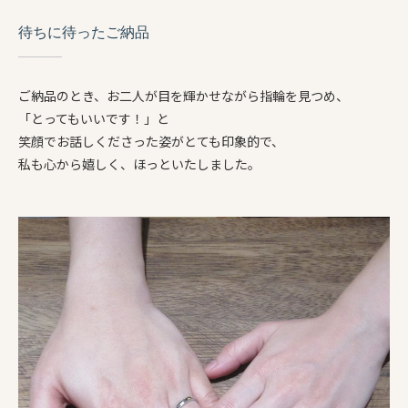
待ちに待ったご納品
ご納品のとき、お二人が目を輝かせながら指輪を見つめ、
「とってもいいです！」と
笑顔でお話しくださった姿がとても印象的で、
私も心から嬉しく、ほっといたしました。