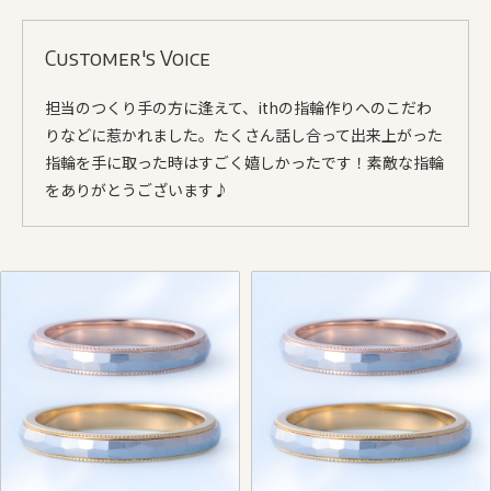
Customer's Voice
担当のつくり手の方に逢えて、ithの指輪作りへのこだわ
りなどに惹かれました。たくさん話し合って出来上がった
指輪を手に取った時はすごく嬉しかったです！素敵な指輪
をありがとうございます♪