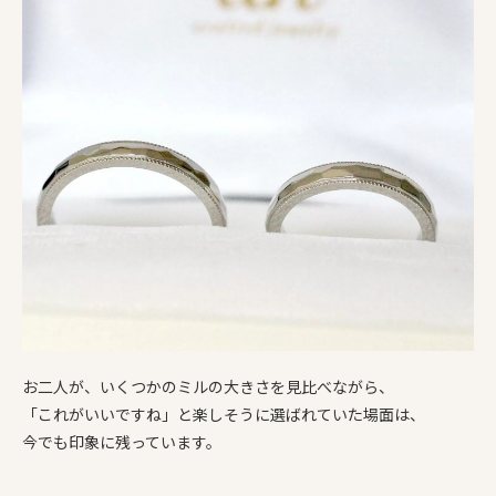
お二人が、いくつかのミルの大きさを見比べながら、
「これがいいですね」と楽しそうに選ばれていた場面は、
今でも印象に残っています。