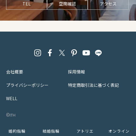
TEL
空席確認
アクセス
会社概要
採用情報
プライバシーポリシー
特定商取引法に基づく表記
WELL
©︎ith
婚約指輪
結婚指輪
アトリエ
オンライン