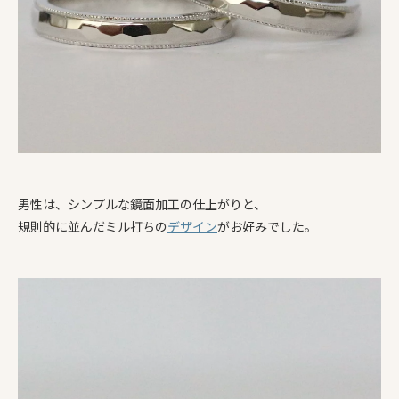
男性は、シンプルな鏡面加工の仕上がりと、
規則的に並んだミル打ちの
デザイン
がお好みでした。