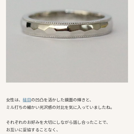
女性は、
槌目
の凹凸を活かした鏡面の輝きと、
ミル打ちの細かい光沢感の対比を気に入っていましたね。
それぞれのお好みを大切にしながら話し合ったことで、
お互いに妥協することなく、