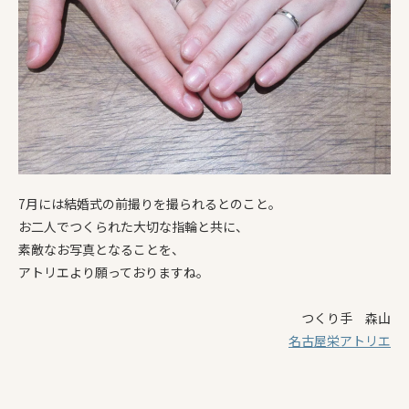
7月には結婚式の前撮りを撮られるとのこと。
お二人でつくられた大切な指輪と共に、
素敵なお写真となることを、
アトリエより願っておりますね。
つくり手 森山
名古屋栄アトリエ