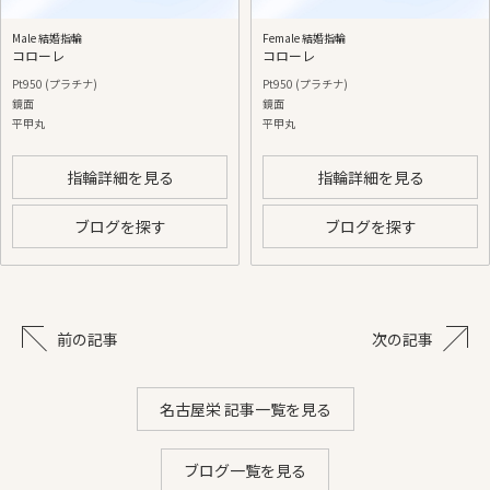
Male 結婚指輪
Female 結婚指輪
コローレ
コローレ
Pt950 (プラチナ)
Pt950 (プラチナ)
鏡面
鏡面
平甲丸
平甲丸
指輪詳細を見る
指輪詳細を見る
ブログを探す
ブログを探す
前の記事
次の記事
名古屋栄 記事一覧を見る
ブログ一覧を見る