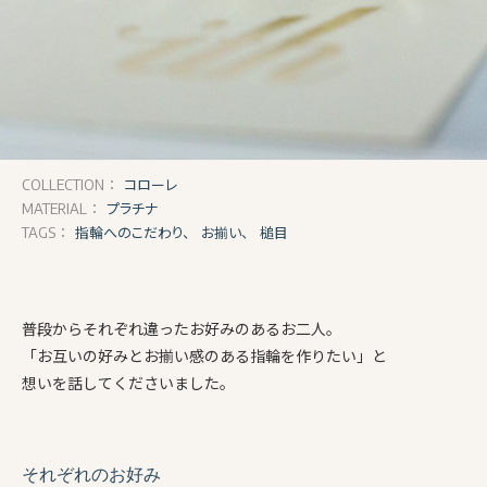
コローレ
COLLECTION：
プラチナ
MATERIAL：
指輪へのこだわり、
お揃い、
槌目
TAGS：
普段からそれぞれ違ったお好みのあるお二人。
「お互いの好みとお揃い感のある指輪を作りたい」と
想いを話してくださいました。
それぞれのお好み