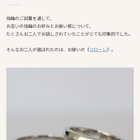
指輪のご試着を通して、
お互いの指輪のお好みとお揃い感について、
たくさんお二人でお話しされていたことがとても印象的でした。
そんなお二人が選ばれたのは、お揃いの《
コローレ
》。