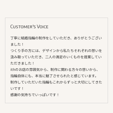
Customer's Voice
丁寧に結婚指輪の制作をしていただき、ありがとうござい
ました！
つくり手の方には、デザインから私たちそれぞれの想いを
汲み取っていただき、二人の満足のいくものを提案してい
ただきました！
ithのお店の雰囲気から、制作に関わる方々の想いから、
指輪自体にも、本当に魅了させられたと感じています。
制作していただいた指輪もこれからずっと大切にしてきた
いです！
感謝の気持ちでいっぱいです！