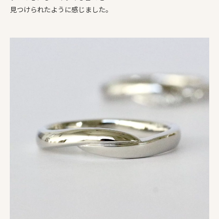
見つけられたように感じました。