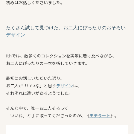
初めはお話しくださいました。
たくさん試して見つけた、お二人にぴったりのおそろい
デザイン
ithでは、数多くのコレクションを実際に着け比べながら、
お二人にぴったりの一本を探していきます。
最初にお話しいただいた通り、
お二人が「いいな」と思う
デザイン
は、
それぞれに違いがあるようでした。
そんな中で、唯一お二人そろって
「いいね」と手に取ってくださったのが、《
モデラート
》。