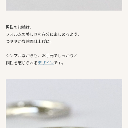
男性の指輪は、
フォルムの美しさを存分に楽しめるよう、
つややかな鏡面仕上げに。
シンプルながらも、お手元でしっかりと
個性を感じられる
デザイン
です。