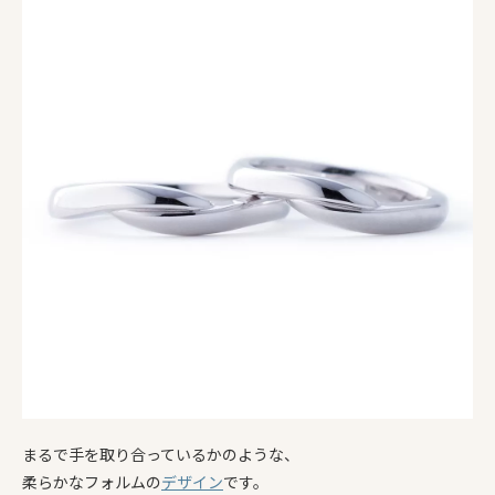
まるで手を取り合っているかのような、
柔らかなフォルムの
デザイン
です。