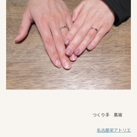
つくり手 黒坂
名古屋栄アトリエ