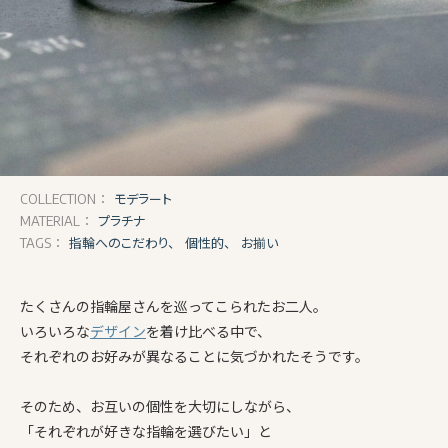
モデラート
COLLECTION：
プラチナ
MATERIAL：
指輪へのこだわり、
個性的、
お揃い
TAGS：
たくさんの指輪屋さんを巡ってこられたお二人。
いろいろな
デザイン
を着け比べる中で、
それぞれのお好みが異なることに気づかれたそうです。
そのため、お互いの個性を大切にしながら、
「それぞれが好きな指輪を選びたい」と