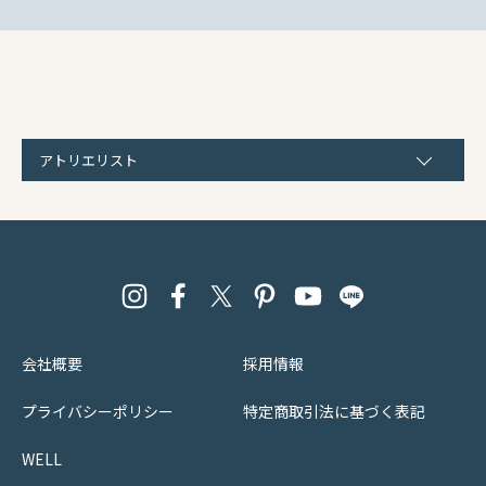
アトリエリスト
会社概要
採用情報
プライバシーポリシー
特定商取引法に基づく表記
WELL