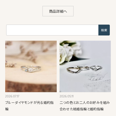
商品詳細へ
2026.07.17
2026.05.11
ブルーダイヤモンドが光る婚約指
二つの色とお二人のお好みを組み
輪
合わせた結婚指輪と婚約指輪