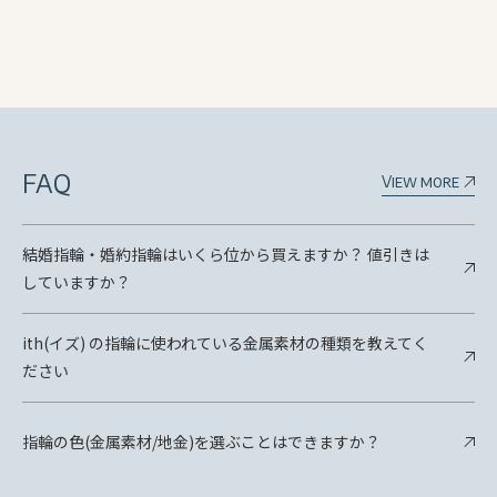
FAQ
View more
結婚指輪・婚約指輪はいくら位から買えますか？ 値引きは
していますか？
ith(イズ) の指輪に使われている金属素材の種類を教えてく
ださい
指輪の色(金属素材/地金)を選ぶことはできますか？