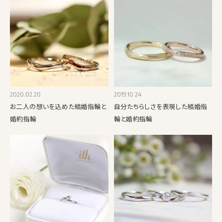
2020.02.20
2019.10.24
お二人の想いを込めた結婚指輪と
自分たちらしさを表現した結婚指
婚約指輪
輪と婚約指輪