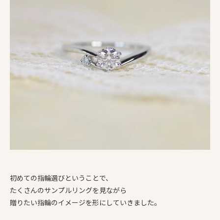
初めての指輪選びということで、
たくさんのサンプルリングを見ながら
贈りたい指輪のイメージを形にしていきました。