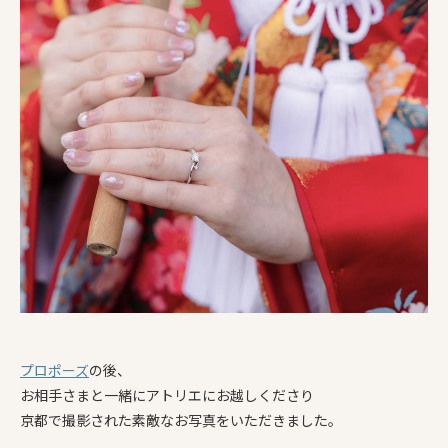
プロポーズ
の後、
お相手さまと一緒にアトリエにお越しくださり
京都で撮影された素敵なお写真をいただきました。