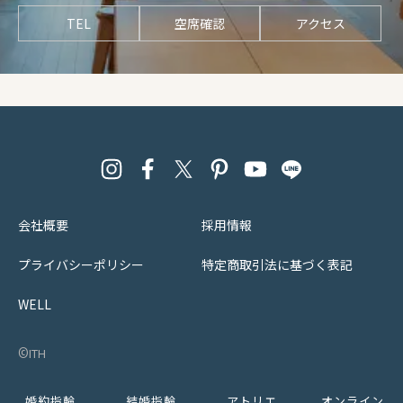
TEL
空席確認
アクセス
会社概要
採用情報
プライバシーポリシー
特定商取引法に基づく表記
WELL
©︎ith
婚約指輪
結婚指輪
アトリエ
オンライン