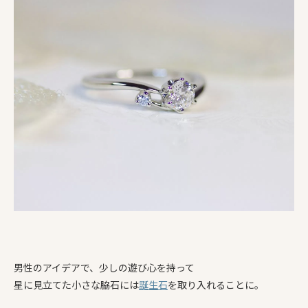
男性のアイデアで、少しの遊び心を持って
星に見立てた小さな脇石には
誕生石
を取り入れることに。