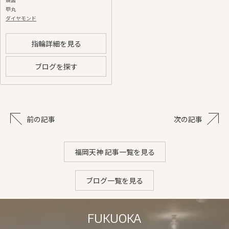
甲丸
ダイヤモンド
指輪詳細を見る
ブログを探す
前の記事
次の記事
福岡天神 記事一覧を見る
ブログ一覧を見る
FUKUOKA