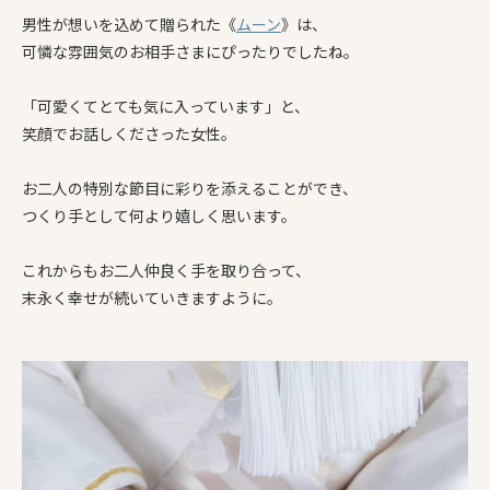
男性が想いを込めて贈られた《
ムーン
》は、
可憐な雰囲気のお相手さまにぴったりでしたね。
「可愛くてとても気に入っています」と、
笑顔でお話しくださった女性。
お二人の特別な節目に彩りを添えることができ、
つくり手として何より嬉しく思います。
これからもお二人仲良く手を取り合って、
末永く幸せが続いていきますように。