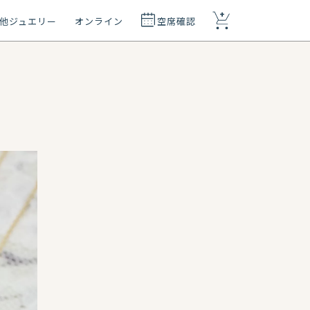
+
他ジュエリー
オンライン
空席確認