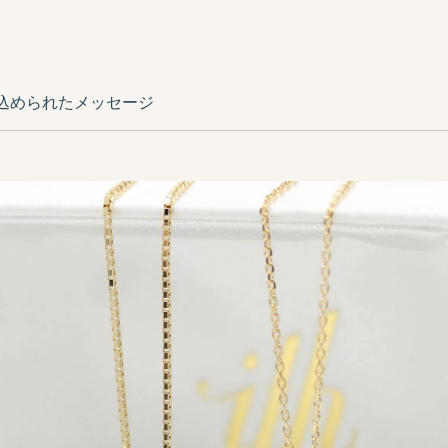
込められたメッセージ