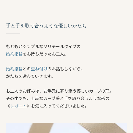
手と手を取り合うような優しいかたち
もともとシンプルなソリテールタイプの
婚約指輪
をお持ちだったお二人。
婚約指輪
との
重ね付け
のお話もしながら、
かたちを選んでいきます。
お二人のお好みは、お手元に寄り添う優しいカーブの形。
その中でも、上品なカーブ感と手を取り合うような形の
《
レガート
》を気に入ってくださいました。