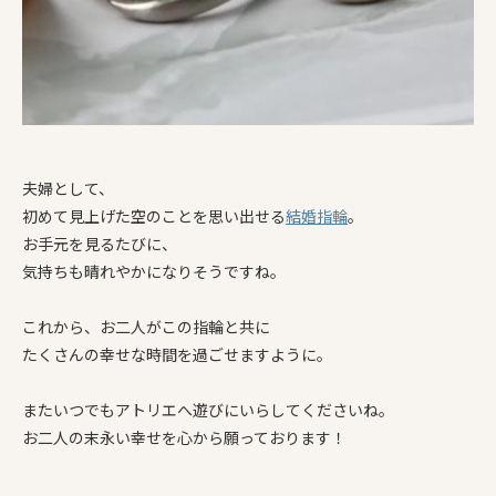
夫婦として、
初めて見上げた空のことを思い出せる
結婚指輪
。
お手元を見るたびに、
気持ちも晴れやかになりそうですね。
これから、お二人がこの指輪と共に
たくさんの幸せな時間を過ごせますように。
またいつでもアトリエへ遊びにいらしてくださいね。
お二人の末永い幸せを心から願っております！