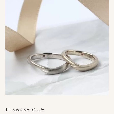
お二人のすっきりとした