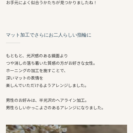
お手元によく似合うかたちが見つかりましたね！
マット加工でさらにお二人らしい指輪に
もともと、光沢感のある鏡面より
つや消しの落ち着いた質感の方がお好きな女性。
ホーニングの加工を施すことで、
深いマットの表情を
楽しんでいただけるようアレンジしました。
男性のお好みは、半光沢のヘアライン加工。
男性らしいかっこよさのあるアレンジになりました。