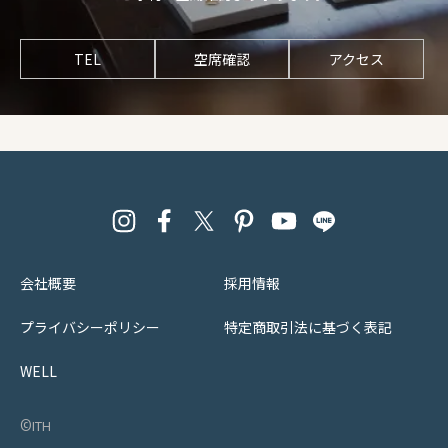
TEL
空席確認
アクセス
会社概要
採用情報
プライバシーポリシー
特定商取引法に基づく表記
WELL
©︎ith