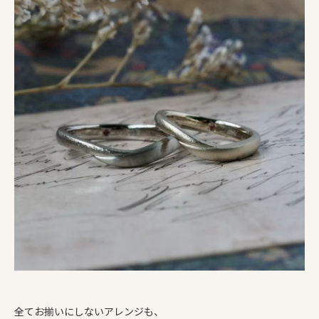
全てお揃いにしないアレンジも、