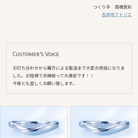
つくり手 高橋真彩
吉祥寺アトリエ
Customer's Voice
お打ち合わせから職方による製造まで大変お世話になりま
した。お陰様で夫婦揃って大満足です！！
今後とも宜しくお願い致します。