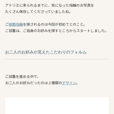
アトリエに来られるまでに、気になった指輪のお写真を
たくさん保存してくださっていましたね。
ご
結婚指輪
を探されるのは今回が初めてとのこと。
ご試着は、ご自身のお好みを探すところからスタートしました。
お二人のお好みが見えたこだわりのフォルム
ご試着を進める中で、
お二人のお好みだったのは２種類の
デザイン
。