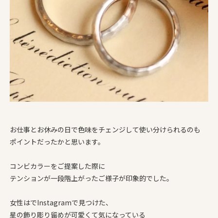
お仕事とお休みの日で色味をチェンジして使い分けられるのも
ポイントだったかと思います。
コンビカラーをご提案した際に
テンションが一段階上がったご様子が印象的でした。
女性はでInstagramで見つけた、
星の飾り彫り留めが可愛くて気になっている