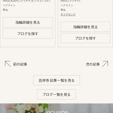
Pt950/K18PG (プラチナ/ピンクゴールド)
Pt950 (プラチナ)
ヘアライン
ヘアライン
甲丸
甲丸
ダイヤモンド
指輪詳細を見る
指輪詳細を見る
ブログを探す
ブログを探す
前の記事
次の記事
吉祥寺 記事一覧を見る
ブログ一覧を見る
KICHIJOJI