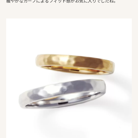
緩やかなカーブによるフィット感がお気に入りでしたね。