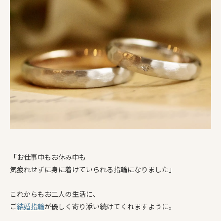
「お仕事中もお休み中も
気疲れせずに身に着けていられる指輪になりました」
これからもお二人の生活に、
ご
結婚指輪
が優しく寄り添い続けてくれますように。