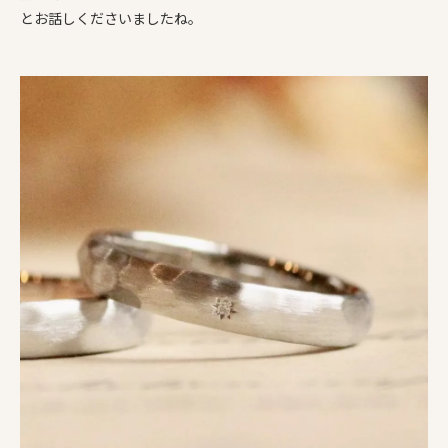
とお話しくださいましたね。