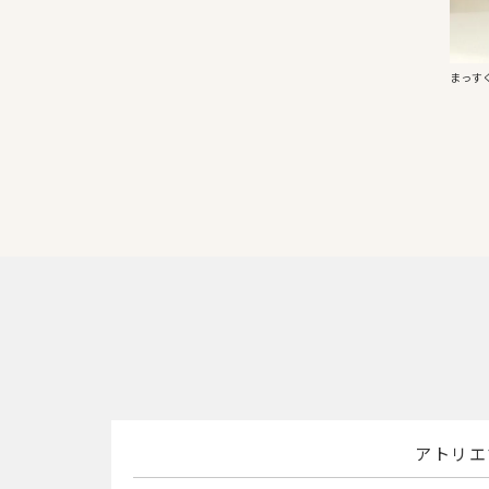
まっす
アトリエ