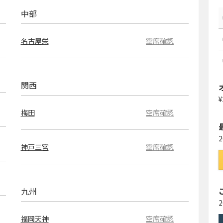
中部
名古屋栄
空席確認
関西
¥
梅田
空席確認
神戸三宮
空席確認
九州
福岡天神
空席確認