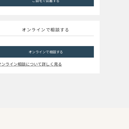
ご自宅で試着する
オンラインで相談する
オンラインで相談する
オンライン相談について詳しく見る