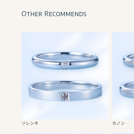
Other Recommends
ソレンネ
カノン