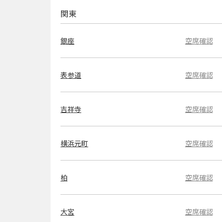
関東
銀座
空席確認
表参道
空席確認
吉祥寺
空席確認
横浜元町
空席確認
柏
空席確認
大宮
空席確認