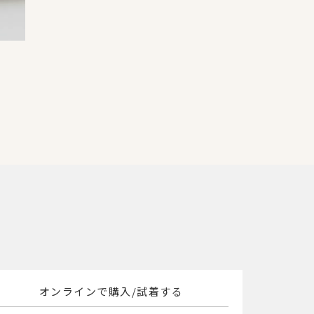
オンラインで購入/試着する