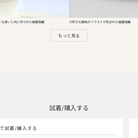
ぐな想いと共に作られた結婚指輪
大好きな動物のイラストが刻まれた結婚指輪
もっと見る
試着/購入する
で試着/購入する