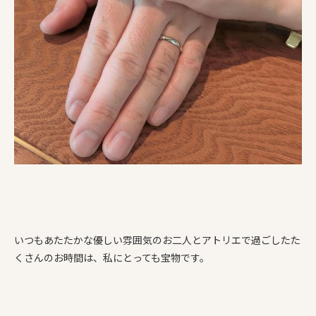
いつもあたたかな優しい雰囲気のお二人とアトリエで過ごしたた
くさんのお時間は、私にとっても宝物です。