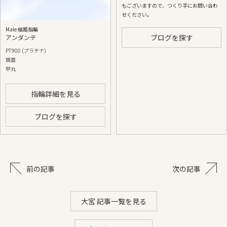
もございますので、つくり手にお問い合わ
せください。
Male 結婚指輪
ブログを探す
アンダンテ
PT900 (プラチナ)
鏡面
甲丸
指輪詳細を見る
ブログを探す
前の記事
次の記事
大宮 記事一覧を見る