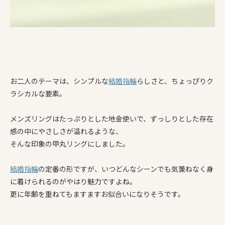
お二人のテーマは、シンプルな
結婚指輪
らしさと、ちょっぴりク
ラシカルな要素。
メンズリングはたっぷりとした地金使いで、ずっしりとした存在
感の中にやさしさが溢れるような、
そんな印象の甲丸リングにしました。
結婚指輪
の定番の形ですが、いつどんなシーンでも気兼ねなく身
に着けられるのがやはり魅力ですよね。
更に年齢を重ねてもますますお似合いになりそうです。