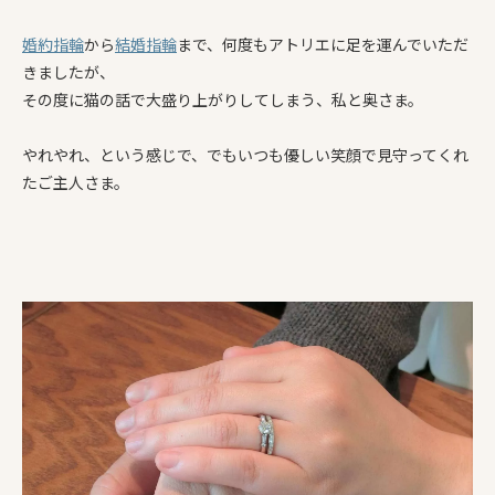
婚約指輪
から
結婚指輪
まで、何度もアトリエに足を運んでいただ
きましたが、
その度に猫の話で大盛り上がりしてしまう、私と奥さま。
やれやれ、という感じで、でもいつも優しい笑顔で見守ってくれ
たご主人さま。