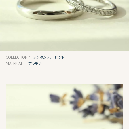
アンダンテ、
ロンド
COLLECTION：
プラチナ
MATERIAL：