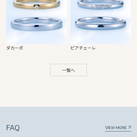
ダカーポ
ピアチェーレ
一覧へ
FAQ
View more