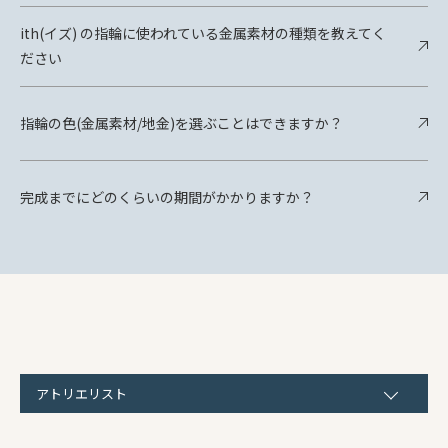
ith(イズ) の指輪に使われている金属素材の種類を教えてく
ださい
指輪の色(金属素材/地金)を選ぶことはできますか？
完成までにどのくらいの期間がかかりますか？
アトリエリスト