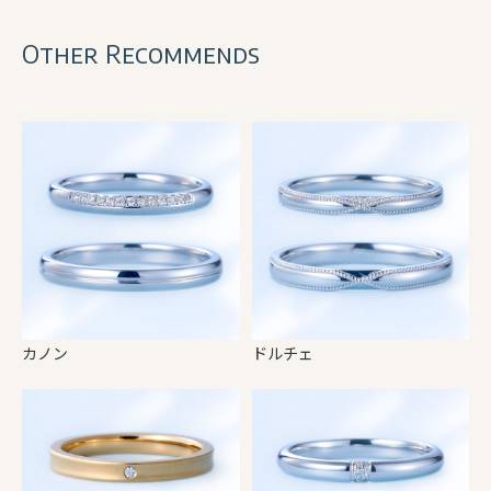
Other Recommends
カノン
ドルチェ