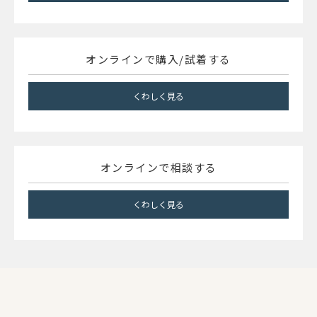
オンラインで購入/試着する
くわしく見る
オンラインで相談する
くわしく見る