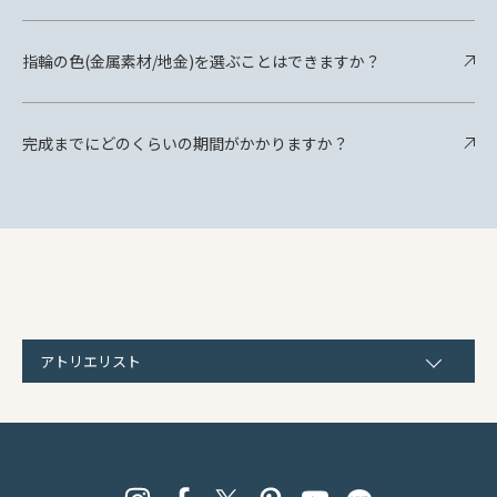
指輪の色(金属素材/地金)を選ぶことはできますか？
完成までにどのくらいの期間がかかりますか？
アトリエリスト