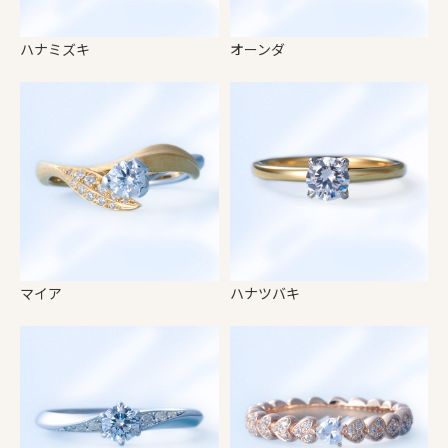
ハナミズキ
オーンダ
マイア
ハナツバキ