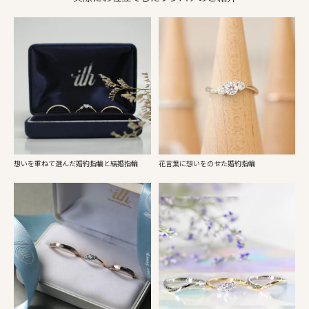
想いを重ねて選んだ婚約指輪と結婚指輪
花言葉に想いをのせた婚約指輪