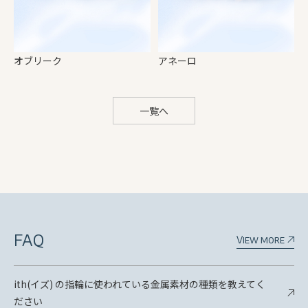
オブリーク
アネーロ
一覧へ
FAQ
View more
ith(イズ) の指輪に使われている金属素材の種類を教えてく
ださい