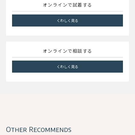
オンラインで試着する
くわしく見る
オンラインで相談する
くわしく見る
Other Recommends